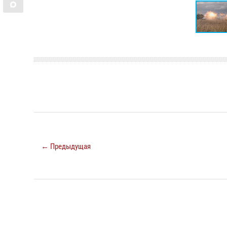
← Предыдущая