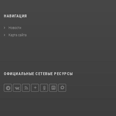
НАВИГАЦИЯ
Новости
Карта сайта
ОФИЦИАЛЬНЫЕ СЕТЕВЫЕ РЕСУРСЫ