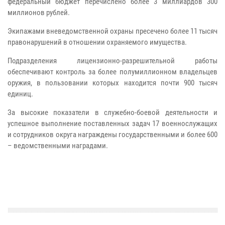
федеральный бюджет перечислено более 3 миллиардов 300
миллионов рублей.
Экипажами вневедомственной охраны пресечено более 11 тысяч
правонарушений в отношении охраняемого имущества.
Подразделения лицензионно-разрешительной работы
обеспечивают контроль за более полумиллионном владельцев
оружия, в пользовании которых находится почти 900 тысяч
единиц.
За высокие показатели в служебно-боевой деятельности и
успешное выполнение поставленных задач 17 военнослужащих
и сотрудников округа награждены государственными и более 600
– ведомственными наградами.