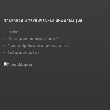
ПРАВОВАЯ И ТЕХНИЧЕСКАЯ ИНФОРМАЦИЯ
О сайте
Об использовании информации сайта
Правила обработки персональных данных
Сообщить об ошибках