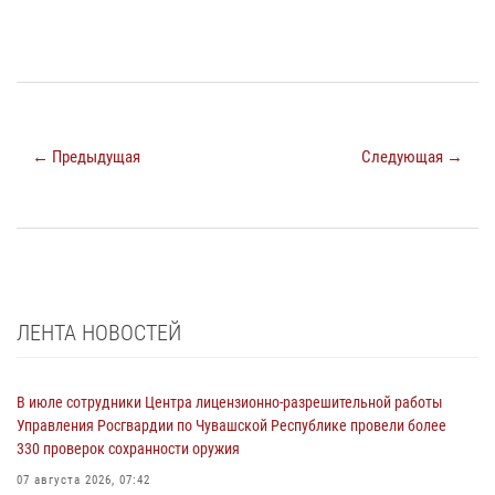
← Предыдущая
Следующая →
ЛЕНТА НОВОСТЕЙ
В июле сотрудники Центра лицензионно-разрешительной работы
Управления Росгвардии по Чувашской Республике провели более
330 проверок сохранности оружия
07 августа 2026, 07:42