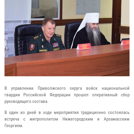
В управлении Приволжского округа войск национальной
гвардии Российской Федерации прошел оперативный сбор
руководящего состава.
В один из дней в ходе мероприятия традиционно состоялась
встреча с митрополитом Нижегородским и Арзамасским
Георгием.