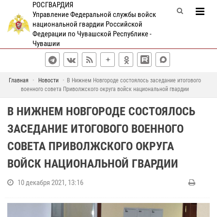
РОСГВАРДИЯ
Управление Федеральной службы войск
национальной гвардии Российской
Федерации по Чувашской Республике -
Чувашии
Главная
Новости
В Нижнем Новгороде состоялось заседание итогового
военного совета Приволжского округа войск национальной гвардии
В НИЖНЕМ НОВГОРОДЕ СОСТОЯЛОСЬ
ЗАСЕДАНИЕ ИТОГОВОГО ВОЕННОГО
СОВЕТА ПРИВОЛЖСКОГО ОКРУГА
ВОЙСК НАЦИОНАЛЬНОЙ ГВАРДИИ
10 декабря 2021, 13:16