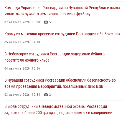
Команда Управления Росгвардии по Чувашской Республике взяла
«золото» окружного чемпионата по мини-футболу
07 августа 2026, 05:20
5
Кражу из магазина пресекли сотрудники Росгвардии в Чебоксарах
05 августа 2026, 09:18
В Чебоксарах сотрудники Росгвардии задержали буйного
посетителя ночного клуба
04 августа 2026, 10:36
В Чувашии сотрудники Росгвардии обеспечили безопасность во
время проведения мероприятий, посвященных Дню ВДВ
03 августа 2026, 10:34
2
В июле сотрудники вневедомственной охраны Росгвардии
задержали более 200 граждан, подозреваемых в совершении
правонарушений
03 августа 2026, 08:20