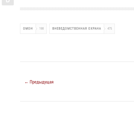
ОМОН
198
ВНЕВЕДОМСТВЕННАЯ ОХРАНА
475
← Предыдущая