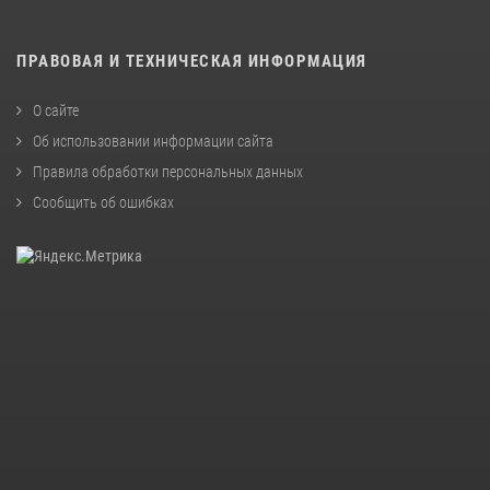
ПРАВОВАЯ И ТЕХНИЧЕСКАЯ ИНФОРМАЦИЯ
О сайте
Об использовании информации сайта
Правила обработки персональных данных
Сообщить об ошибках