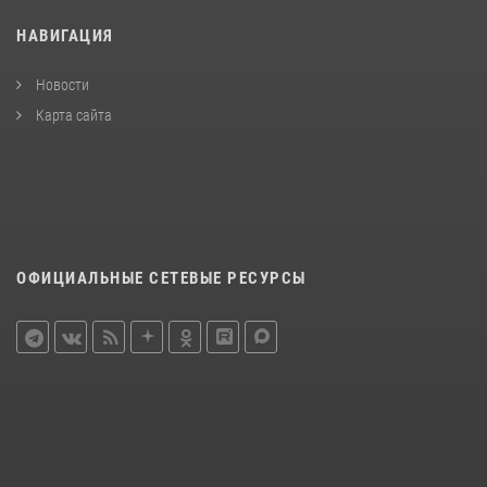
НАВИГАЦИЯ
Новости
Карта сайта
ОФИЦИАЛЬНЫЕ СЕТЕВЫЕ РЕСУРСЫ