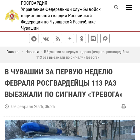
РОСГВАРДИЯ
Управление Федеральной службы войск
национальной гвардии Российской
Федерации по Чувашской Республике -
Чувашии
Главная
Новости
В Чувашии за первую неделю февраля росгвардейцы
113 раз выезжали по сигналу «Тревога»
В ЧУВАШИИ ЗА ПЕРВУЮ НЕДЕЛЮ
ФЕВРАЛЯ РОСГВАРДЕЙЦЫ 113 РАЗ
ВЫЕЗЖАЛИ ПО СИГНАЛУ «ТРЕВОГА»
09 февраля 2026, 06:25