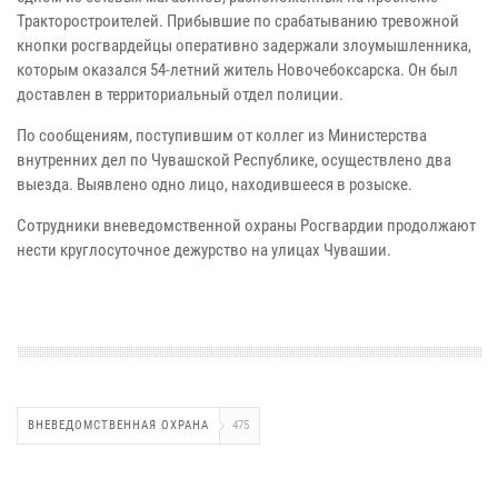
Тракторостроителей. Прибывшие по срабатыванию тревожной
кнопки росгвардейцы оперативно задержали злоумышленника,
которым оказался 54-летний житель Новочебоксарска. Он был
доставлен в территориальный отдел полиции.
По сообщениям, поступившим от коллег из Министерства
внутренних дел по Чувашской Республике, осуществлено два
выезда. Выявлено одно лицо, находившееся в розыске.
Сотрудники вневедомственной охраны Росгвардии продолжают
нести круглосуточное дежурство на улицах Чувашии.
ВНЕВЕДОМСТВЕННАЯ ОХРАНА
475