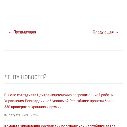
← Предыдущая
Следующая →
ЛЕНТА НОВОСТЕЙ
В июле сотрудники Центра лицензионно-разрешительной работы
Управления Росгвардии по Чувашской Республике провели более
330 проверок сохранности оружия
07 августа 2026, 07:42
Команда Управления Росгвардии по Чувашской Республике взяла