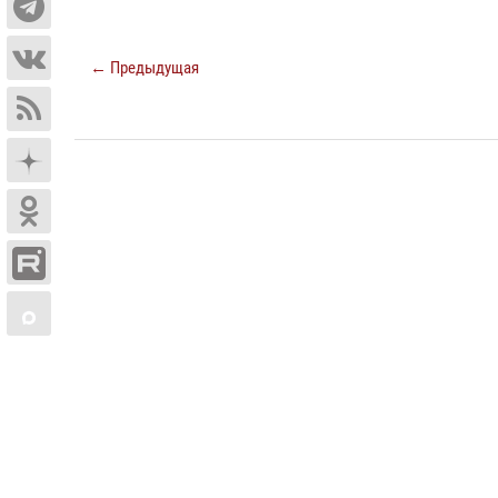
← Предыдущая