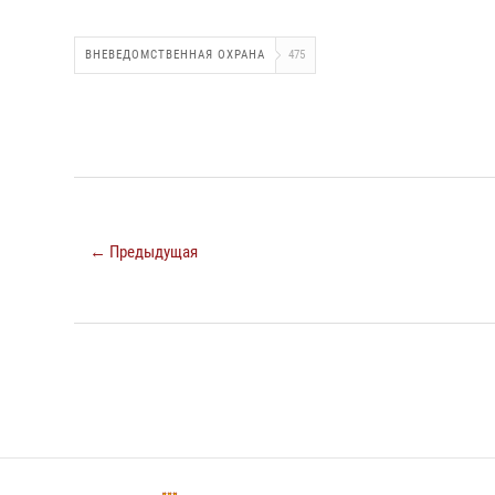
ВНЕВЕДОМСТВЕННАЯ ОХРАНА
475
← Предыдущая