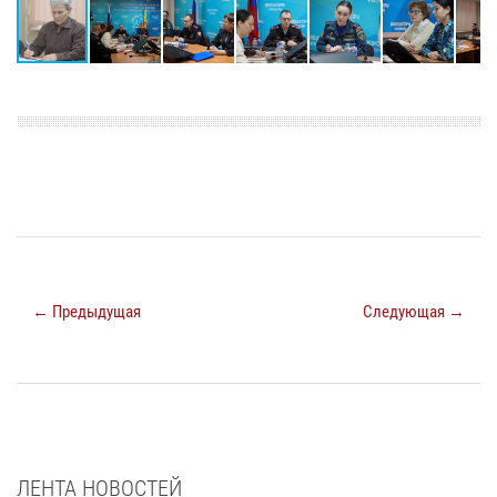
← Предыдущая
Следующая →
ЛЕНТА НОВОСТЕЙ