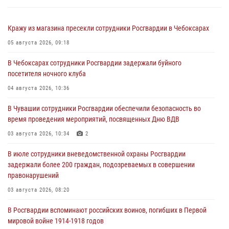
Кражу из магазина пресекли сотрудники Росгвардии в Чебоксарах
05 августа 2026, 09:18
В Чебоксарах сотрудники Росгвардии задержали буйного
посетителя ночного клуба
04 августа 2026, 10:36
В Чувашии сотрудники Росгвардии обеспечили безопасность во
время проведения мероприятий, посвященных Дню ВДВ
03 августа 2026, 10:34
2
В июле сотрудники вневедомственной охраны Росгвардии
задержали более 200 граждан, подозреваемых в совершении
правонарушений
03 августа 2026, 08:20
В Росгвардии вспоминают российских воинов, погибших в Первой
мировой войне 1914-1918 годов