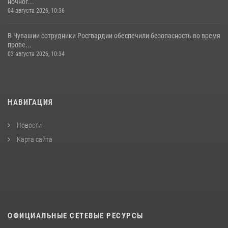
ночног...
04 августа 2026, 10:36
В Чувашии сотрудники Росгвардии обеспечили безопасность во время
прове...
03 августа 2026, 10:34
НАВИГАЦИЯ
Новости
Карта сайта
ОФИЦИАЛЬНЫЕ СЕТЕВЫЕ РЕСУРСЫ