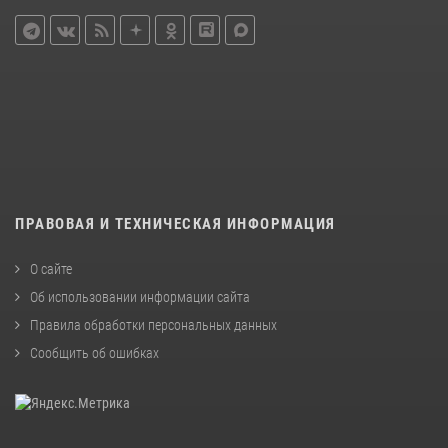
ПРАВОВАЯ И ТЕХНИЧЕСКАЯ ИНФОРМАЦИЯ
О сайте
Об использовании информации сайта
Правила обработки персональных данных
Сообщить об ошибках