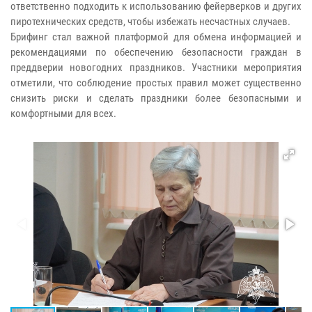
ответственно подходить к использованию фейерверков и других
пиротехнических средств, чтобы избежать несчастных случаев.
Брифинг стал важной платформой для обмена информацией и
рекомендациями по обеспечению безопасности граждан в
преддверии новогодних праздников. Участники мероприятия
отметили, что соблюдение простых правил может существенно
снизить риски и сделать праздники более безопасными и
комфортными для всех.