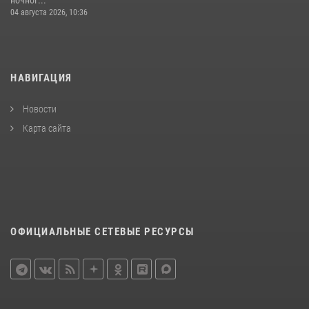
ночног...
04 августа 2026, 10:36
НАВИГАЦИЯ
Новости
Карта сайта
ОФИЦИАЛЬНЫЕ СЕТЕВЫЕ РЕСУРСЫ