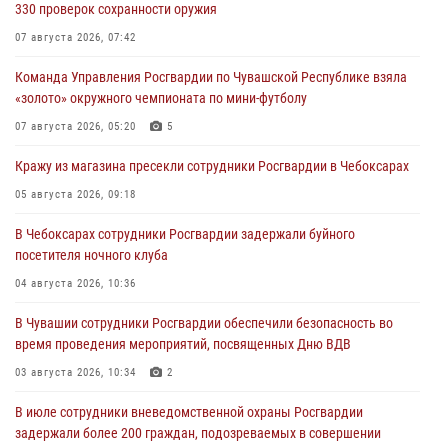
330 проверок сохранности оружия
07 августа 2026, 07:42
Команда Управления Росгвардии по Чувашской Республике взяла
«золото» окружного чемпионата по мини-футболу
07 августа 2026, 05:20
5
Кражу из магазина пресекли сотрудники Росгвардии в Чебоксарах
05 августа 2026, 09:18
В Чебоксарах сотрудники Росгвардии задержали буйного
посетителя ночного клуба
04 августа 2026, 10:36
В Чувашии сотрудники Росгвардии обеспечили безопасность во
время проведения мероприятий, посвященных Дню ВДВ
03 августа 2026, 10:34
2
В июле сотрудники вневедомственной охраны Росгвардии
задержали более 200 граждан, подозреваемых в совершении