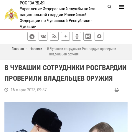
РОСГВАРДИЯ
Управление Федеральной службы войск
национальной гвардии Российской
Федерации по Чувашской Республике -
Чувашии
Главная
Новости
В Чувашии сотрудники Росгвардии проверили
владельцев оружия
В ЧУВАШИИ СОТРУДНИКИ РОСГВАРДИИ
ПРОВЕРИЛИ ВЛАДЕЛЬЦЕВ ОРУЖИЯ
16 марта 2023, 09:37