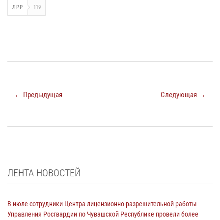
ЛРР
119
← Предыдущая
Следующая →
ЛЕНТА НОВОСТЕЙ
В июле сотрудники Центра лицензионно-разрешительной работы
Управления Росгвардии по Чувашской Республике провели более