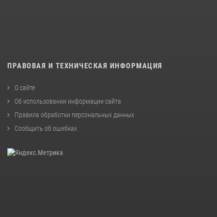
ПРАВОВАЯ И ТЕХНИЧЕСКАЯ ИНФОРМАЦИЯ
О сайте
Об использовании информации сайта
Правила обработки персональных данных
Сообщить об ошибках