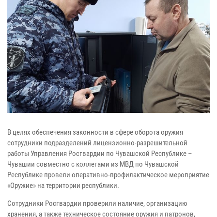
В целях обеспечения законности в сфере оборота оружия
сотрудники подразделений лицензионно-разрешительной
работы Управления Росгвардии по Чувашской Республике –
Чувашии совместно с коллегами из МВД по Чувашской
Республике провели оперативно-профилактическое мероприятие
«Оружие» на территории республики.
Сотрудники Росгвардии проверили наличие, организацию
хранения, а также техническое состояние оружия и патронов,