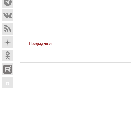
← Предыдущая