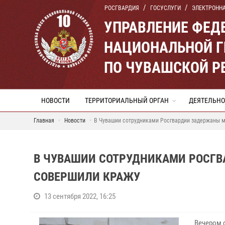
РОСГВАРДИЯ
ГОСУСЛУГИ
ЭЛЕКТРОНН
УПРАВЛЕНИЕ ФЕД
НАЦИОНАЛЬНОЙ Г
ПО ЧУВАШСКОЙ Р
НОВОСТИ
ТЕРРИТОРИАЛЬНЫЙ ОРГАН
ДЕЯТЕЛЬНО
Главная
Новости
В Чувашии сотрудниками Росгвардии задержаны 
В ЧУВАШИИ СОТРУДНИКАМИ РОСГ
СОВЕРШИЛИ КРАЖУ
13 сентября 2022, 16:25
Вечером 