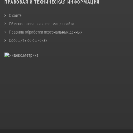
ПРАВОВАЯ И ТЕХНИЧЕСКАЯ ИНФОРМАЦИЯ
О сайте
Об использовании информации сайта
Правила обработки персональных данных
Сообщить об ошибках