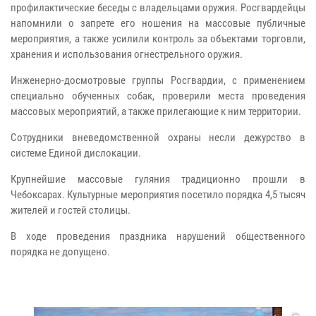
профилактические беседы с владельцами оружия. Росгвардейцы
напомнили о запрете его ношения на массовые публичные
мероприятия, а также усилили контроль за объектами торговли,
хранения и использования огнестрельного оружия.
Инженерно-досмотровые группы Росгвардии, с применением
специально обученных собак, проверили места проведения
массовых мероприятий, а также прилегающие к ним территории.
Сотрудники вневедомственной охраны несли дежурство в
системе Единой дислокации.
Крупнейшие массовые гуляния традиционно прошли в
Чебоксарах. Культурные мероприятия посетило порядка 4,5 тысяч
жителей и гостей столицы.
В ходе проведения праздника нарушений общественного
порядка не допущено.