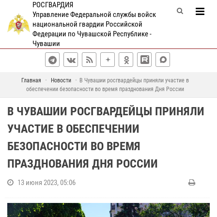
РОСГВАРДИЯ
Управление Федеральной службы войск
национальной гвардии Российской
Федерации по Чувашской Республике -
Чувашии
Главная
Новости
В Чувашии росгвардейцы приняли участие в
обеспечении безопасности во время празднования Дня России
В ЧУВАШИИ РОСГВАРДЕЙЦЫ ПРИНЯЛИ
УЧАСТИЕ В ОБЕСПЕЧЕНИИ
БЕЗОПАСНОСТИ ВО ВРЕМЯ
ПРАЗДНОВАНИЯ ДНЯ РОССИИ
13 июня 2023, 05:06