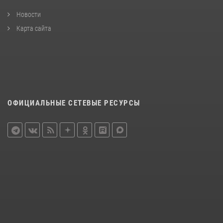
Новости
Карта сайта
ОФИЦИАЛЬНЫЕ СЕТЕВЫЕ РЕСУРСЫ