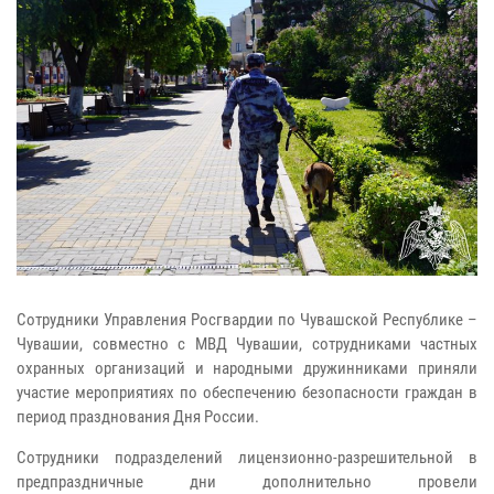
Сотрудники Управления Росгвардии по Чувашской Республике –
Чувашии, совместно с МВД Чувашии, сотрудниками частных
охранных организаций и народными дружинниками приняли
участие мероприятиях по обеспечению безопасности граждан в
период празднования Дня России.
Сотрудники подразделений лицензионно-разрешительной в
предпраздничные дни дополнительно провели