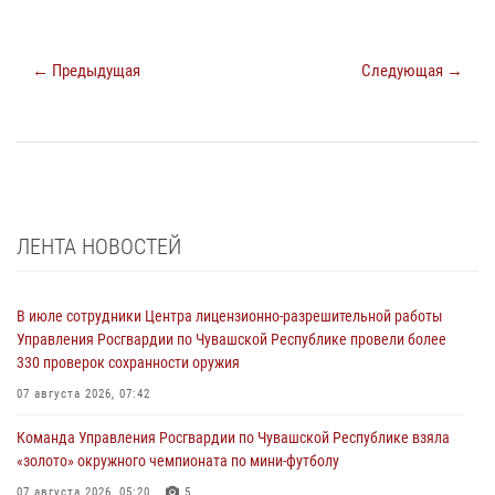
← Предыдущая
Следующая →
ЛЕНТА НОВОСТЕЙ
В июле сотрудники Центра лицензионно-разрешительной работы
Управления Росгвардии по Чувашской Республике провели более
330 проверок сохранности оружия
07 августа 2026, 07:42
Команда Управления Росгвардии по Чувашской Республике взяла
«золото» окружного чемпионата по мини-футболу
07 августа 2026, 05:20
5