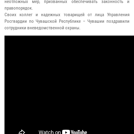
неотложных мер, призванных обеспечивать законность и
правопорядок.
Своих коллег и надежных товарищей от лица Управления
Росгвардии по Чувашской Республике – Чувашии поздравили
сотрудники вневедомственной охраны.