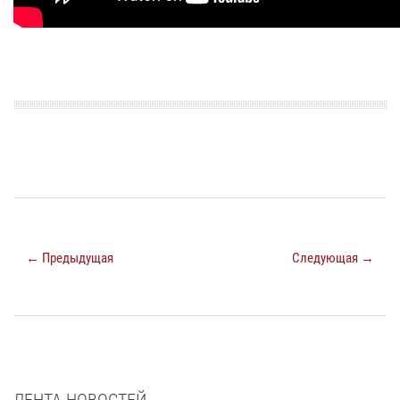
← Предыдущая
Следующая →