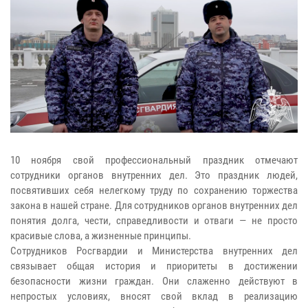
10 ноября свой профессиональный праздник отмечают
сотрудники органов внутренних дел. Это праздник людей,
посвятивших себя нелегкому труду по сохранению торжества
закона в нашей стране. Для сотрудников органов внутренних дел
понятия долга, чести, справедливости и отваги — не просто
красивые слова, а жизненные принципы.
Сотрудников Росгвардии и Министерства внутренних дел
связывает общая история и приоритеты в достижении
безопасности жизни граждан. Они слаженно действуют в
непростых условиях, вносят свой вклад в реализацию