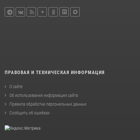
ПРАВОВАЯ И ТЕХНИЧЕСКАЯ ИНФОРМАЦИЯ
О сайте
Об использовании информации сайта
Правила обработки персональных данных
Сообщить об ошибках