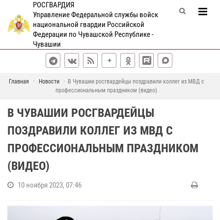
РОСГВАРДИЯ
Управление Федеральной службы войск
национальной гвардии Российской
Федерации по Чувашской Республике -
Чувашии
Главная
Новости
В Чувашии росгвардейцы поздравили коллег из МВД с
профессиональным праздником (видео)
В ЧУВАШИИ РОСГВАРДЕЙЦЫ
ПОЗДРАВИЛИ КОЛЛЕГ ИЗ МВД С
ПРОФЕССИОНАЛЬНЫМ ПРАЗДНИКОМ
(ВИДЕО)
10 ноября 2023, 07:46