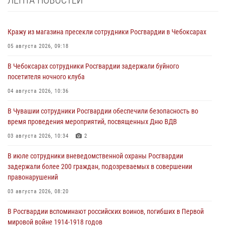
ЛЕНТА НОВОСТЕЙ
Кражу из магазина пресекли сотрудники Росгвардии в Чебоксарах
05 августа 2026, 09:18
В Чебоксарах сотрудники Росгвардии задержали буйного
посетителя ночного клуба
04 августа 2026, 10:36
В Чувашии сотрудники Росгвардии обеспечили безопасность во
время проведения мероприятий, посвященных Дню ВДВ
03 августа 2026, 10:34
2
В июле сотрудники вневедомственной охраны Росгвардии
задержали более 200 граждан, подозреваемых в совершении
правонарушений
03 августа 2026, 08:20
В Росгвардии вспоминают российских воинов, погибших в Первой
мировой войне 1914-1918 годов