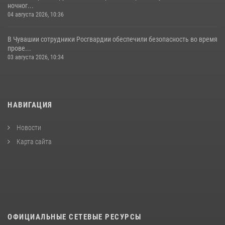
ночног...
04 августа 2026, 10:36
В Чувашии сотрудники Росгвардии обеспечили безопасность во время
прове...
03 августа 2026, 10:34
НАВИГАЦИЯ
Новости
Карта сайта
ОФИЦИАЛЬНЫЕ СЕТЕВЫЕ РЕСУРСЫ