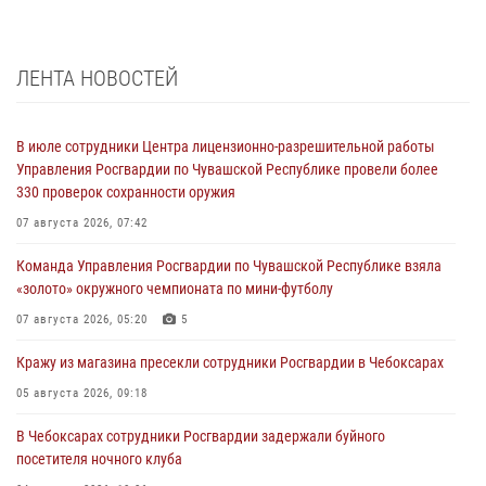
ЛЕНТА НОВОСТЕЙ
В июле сотрудники Центра лицензионно-разрешительной работы
Управления Росгвардии по Чувашской Республике провели более
330 проверок сохранности оружия
07 августа 2026, 07:42
Команда Управления Росгвардии по Чувашской Республике взяла
«золото» окружного чемпионата по мини-футболу
07 августа 2026, 05:20
5
Кражу из магазина пресекли сотрудники Росгвардии в Чебоксарах
05 августа 2026, 09:18
В Чебоксарах сотрудники Росгвардии задержали буйного
посетителя ночного клуба