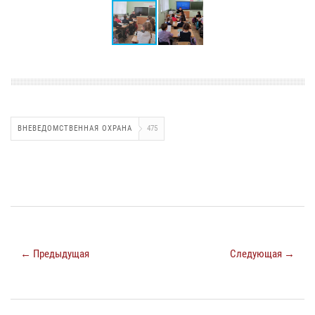
ВНЕВЕДОМСТВЕННАЯ ОХРАНА
475
← Предыдущая
Следующая →