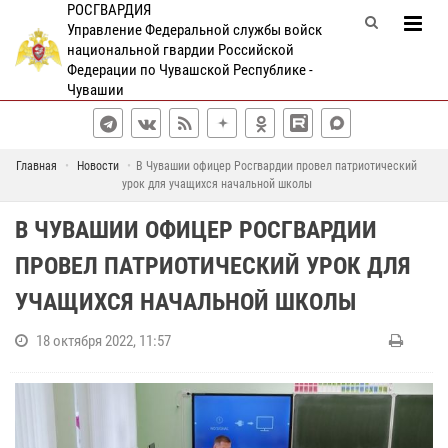
РОСГВАРДИЯ
Управление Федеральной службы войск
национальной гвардии Российской
Федерации по Чувашской Республике -
Чувашии
Главная
Новости
В Чувашии офицер Росгвардии провел патриотический
урок для учащихся начальной школы
В ЧУВАШИИ ОФИЦЕР РОСГВАРДИИ
ПРОВЕЛ ПАТРИОТИЧЕСКИЙ УРОК ДЛЯ
УЧАЩИХСЯ НАЧАЛЬНОЙ ШКОЛЫ
18 октября 2022, 11:57