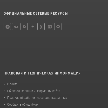
ОФИЦИАЛЬНЫЕ СЕТЕВЫЕ РЕСУРСЫ
ПРАВОВАЯ И ТЕХНИЧЕСКАЯ ИНФОРМАЦИЯ
О сайте
Об использовании информации сайта
Правила обработки персональных данных
Сообщить об ошибках