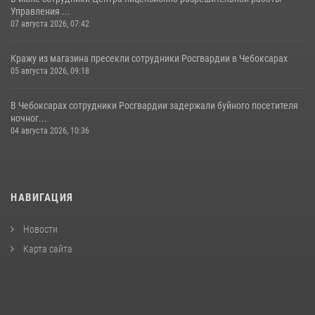
Управления ...
07 августа 2026, 07:42
Кражу из магазина пресекли сотрудники Росгвардии в Чебоксарах
05 августа 2026, 09:18
В Чебоксарах сотрудники Росгвардии задержали буйного посетителя
ночног...
04 августа 2026, 10:36
НАВИГАЦИЯ
Новости
Карта сайта