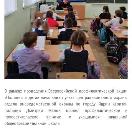
В рамках проведения Всероссийской профилактической акции
«Полиция и дети» начальник пункта централизованной охраны
отдела вневедомственной охраны по городу Ядрин капитан
полиции Дмитрий Малов провел профилактическое и
просветительское занятие с учащимися начальной
общеобразовательной школы.