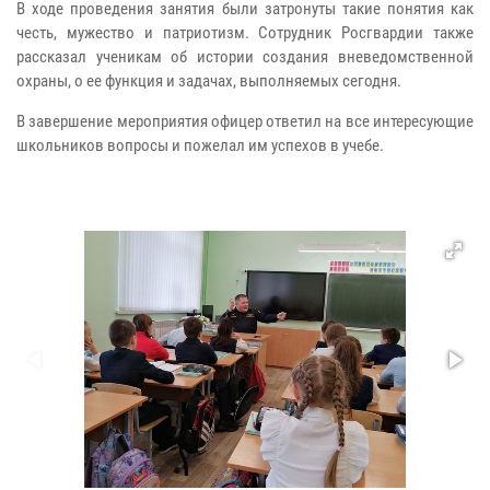
В ходе проведения занятия были затронуты такие понятия как
честь, мужество и патриотизм. Сотрудник Росгвардии также
рассказал ученикам об истории создания вневедомственной
охраны, о ее функция и задачах, выполняемых сегодня.
В завершение мероприятия офицер ответил на все интересующие
школьников вопросы и пожелал им успехов в учебе.