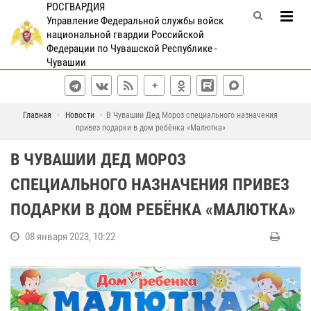
РОСГВАРДИЯ
Управление Федеральной службы войск
национальной гвардии Российской
Федерации по Чувашской Республике -
Чувашии
Главная
Новости
В Чувашии Дед Мороз специального назначения
привез подарки в дом ребёнка «Малютка»
В ЧУВАШИИ ДЕД МОРОЗ
СПЕЦИАЛЬНОГО НАЗНАЧЕНИЯ ПРИВЕЗ
ПОДАРКИ В ДОМ РЕБЁНКА «МАЛЮТКА»
08 января 2023, 10:22