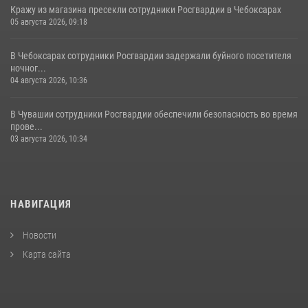
Кражу из магазина пресекли сотрудники Росгвардии в Чебоксарах
05 августа 2026, 09:18
В Чебоксарах сотрудники Росгвардии задержали буйного посетителя
ночног...
04 августа 2026, 10:36
В Чувашии сотрудники Росгвардии обеспечили безопасность во время
прове...
03 августа 2026, 10:34
НАВИГАЦИЯ
Новости
Карта сайта