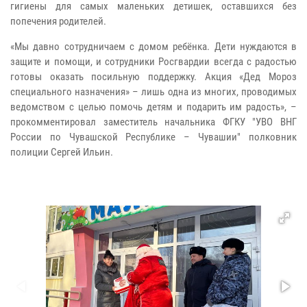
гигиены для самых маленьких детишек, оставшихся без
попечения родителей.
«Мы давно сотрудничаем с домом ребёнка. Дети нуждаются в
защите и помощи, и сотрудники Росгвардии всегда с радостью
готовы оказать посильную поддержку. Акция «Дед Мороз
специального назначения» – лишь одна из многих, проводимых
ведомством с целью помочь детям и подарить им радость», –
прокомментировал заместитель начальника ФГКУ "УВО ВНГ
России по Чувашской Республике – Чувашии" полковник
полиции Сергей Ильин.