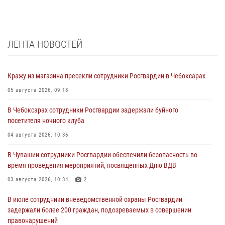
ЛЕНТА НОВОСТЕЙ
Кражу из магазина пресекли сотрудники Росгвардии в Чебоксарах
05 августа 2026, 09:18
В Чебоксарах сотрудники Росгвардии задержали буйного
посетителя ночного клуба
04 августа 2026, 10:36
В Чувашии сотрудники Росгвардии обеспечили безопасность во
время проведения мероприятий, посвященных Дню ВДВ
03 августа 2026, 10:34
2
В июле сотрудники вневедомственной охраны Росгвардии
задержали более 200 граждан, подозреваемых в совершении
правонарушений