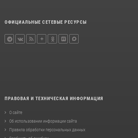
ОФИЦИАЛЬНЫЕ СЕТЕВЫЕ РЕСУРСЫ
ПРАВОВАЯ И ТЕХНИЧЕСКАЯ ИНФОРМАЦИЯ
О сайте
Об использовании информации сайта
Правила обработки персональных данных