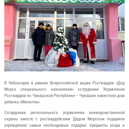
В Чебоксарах в рамках Всероссийской акции Росгвардии «Дед
Мороз специального назначения» сотрудники Управления
Росгвардии по Чувашской Республике – Чувашии навестили дом
ребенка «Малютка».
Сотрудники регионального управления вневедомственной
охраны вместе с росгвардейским Дедом Морозом подарили
учреждению самые необходимые подарки: предметы ухода и