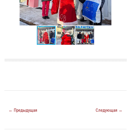
← Предыдущая
Следующая →