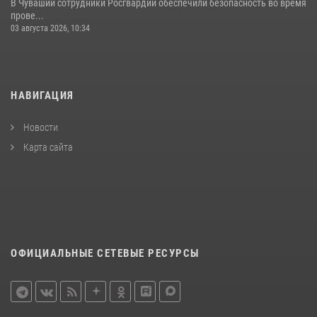
В Чувашии сотрудники Росгвардии обеспечили безопасность во время
прове...
03 августа 2026, 10:34
НАВИГАЦИЯ
Новости
Карта сайта
ОФИЦИАЛЬНЫЕ СЕТЕВЫЕ РЕСУРСЫ