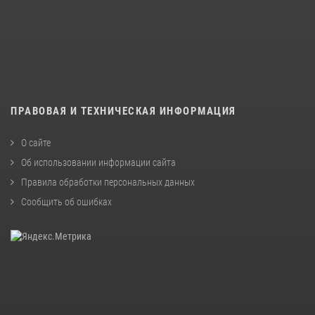
ПРАВОВАЯ И ТЕХНИЧЕСКАЯ ИНФОРМАЦИЯ
О сайте
Об использовании информации сайта
Правила обработки персональных данных
Сообщить об ошибках