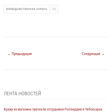
ВНЕВЕДОМСТВЕННАЯ ОХРАНА
475
← Предыдущая
Следующая →
ЛЕНТА НОВОСТЕЙ
Кражу из магазина пресекли сотрудники Росгвардии в Чебоксарах