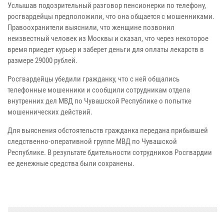
Услышав подозрительный разговор пенсионерки по телефону,
росгвардейцы предположили, что она общается с мошенниками.
Правоохранители выяснили, что женщине позвонил
неизвестный человек из Москвы и сказал, что через некоторое
время приедет курьер и заберет деньги для оплаты лекарств в
размере 29000 рублей.
Росгвардейцы убедили гражданку, что с ней общались
телефонные мошенники и сообщили сотрудникам отдела
внутренних дел МВД по Чувашской Республике о попытке
мошеннических действий.
Для выяснения обстоятельств гражданка передана прибывшей
следственно-оперативной группе МВД по Чувашской
Республике. В результате бдительности сотрудников Росгвардии
ее денежные средства были сохранены.