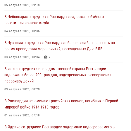
05 августа 2026, 09:18
В Чебоксарах сотрудники Росгвардии задержали буйного
посетителя ночного клуба
04 августа 2026, 10:36
В Чувашии сотрудники Росгвардии обеспечили безопасность во
время проведения мероприятий, посвященных Дню ВДВ
03 августа 2026, 10:34
2
В июле сотрудники вневедомственной охраны Росгвардии
задержали более 200 граждан, подозреваемых в совершении
правонарушений
03 августа 2026, 08:20
В Росгвардии вспоминают российских воинов, погибших в Первой
мировой войне 1914-1918 годов
01 августа 2026, 07:19
В Ядрине сотрудники Росгвардии задержали подозреваемого в