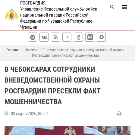
РОСГВАРДИЯ
Управление Федеральной службы войск
национальной гвардии Российской
Федерации по Чувашской Республике -
Чувашии
Главная
Новости
В Чебоксарах сотрудники вневедомственной охраны
Росгвардии пресекли факт мошенничества
В ЧЕБОКСАРАХ СОТРУДНИКИ
ВНЕВЕДОМСТВЕННОЙ ОХРАНЫ
РОСГВАРДИИ ПРЕСЕКЛИ ФАКТ
МОШЕННИЧЕСТВА
03 марта 2026, 05:20