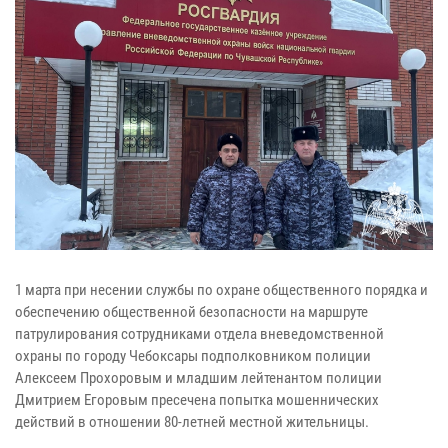
1 марта при несении службы по охране общественного порядка и
обеспечению общественной безопасности на маршруте
патрулирования сотрудниками отдела вневедомственной
охраны по городу Чебоксары подполковником полиции
Алексеем Прохоровым и младшим лейтенантом полиции
Дмитрием Егоровым пресечена попытка мошеннических
действий в отношении 80-летней местной жительницы.