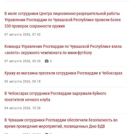
В июле сотрудники Центра лицензионно-разрешительной работы
Управления Росгвардии по Чувашской Республике провели более
330 проверок сохранности оружия
07 августа 2026, 07:42
Команда Управления Росгвардии по Чувашской Республике взяла
«золото» окружного чемпионата по мини-футболу
07 августа 2026, 05:20
5
Кражу из магазина пресекли сотрудники Росгвардии в Чебоксарах
05 августа 2026, 09:18
В Чебоксарах сотрудники Росгвардии задержали буйного
посетителя ночного клуба
04 августа 2026, 10:36
В Чувашии сотрудники Росгвардии обеспечили безопасность во
время проведения мероприятий, посвященных Дню ВДВ