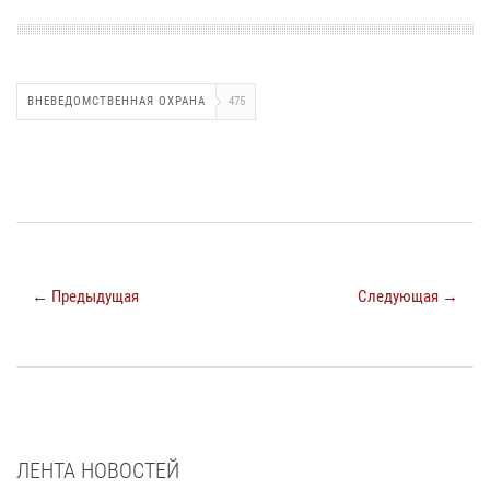
ВНЕВЕДОМСТВЕННАЯ ОХРАНА
475
← Предыдущая
Следующая →
ЛЕНТА НОВОСТЕЙ