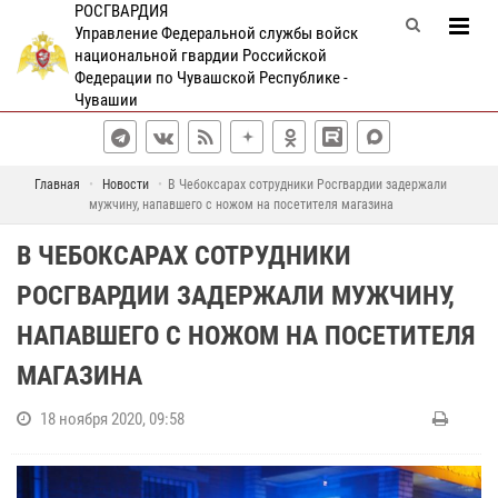
РОСГВАРДИЯ
Управление Федеральной службы войск
национальной гвардии Российской
Федерации по Чувашской Республике -
Чувашии
Главная
Новости
В Чебоксарах сотрудники Росгвардии задержали
мужчину, напавшего с ножом на посетителя магазина
В ЧЕБОКСАРАХ СОТРУДНИКИ
РОСГВАРДИИ ЗАДЕРЖАЛИ МУЖЧИНУ,
НАПАВШЕГО С НОЖОМ НА ПОСЕТИТЕЛЯ
МАГАЗИНА
18 ноября 2020, 09:58