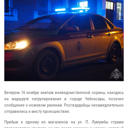
Вечером 16 ноября экипаж вневедомственной охраны, находясь
на маршруте патрулирования в городе Чебоксары, получил
сообщение о ножевом ранении. Росгвардейцы незамедлительно
отправились к месту происшествия.
Прибыв к одному из магазинов на ул. П. Лумумбы стражи