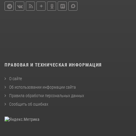
ПРАВОВАЯ И ТЕХНИЧЕСКАЯ ИНФОРМАЦИЯ
О сайте
Об использовании информации сайта
Правила обработки персональных данных
Сообщить об ошибках