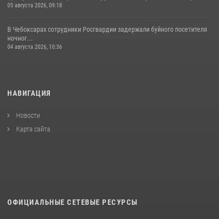
05 августа 2026, 09:18
В Чебоксарах сотрудники Росгвардии задержали буйного посетителя
ночног...
04 августа 2026, 10:36
НАВИГАЦИЯ
Новости
Карта сайта
ОФИЦИАЛЬНЫЕ СЕТЕВЫЕ РЕСУРСЫ