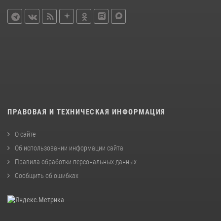
ПРАВОВАЯ И ТЕХНИЧЕСКАЯ ИНФОРМАЦИЯ
О сайте
Об использовании информации сайта
Правила обработки персональных данных
Сообщить об ошибках