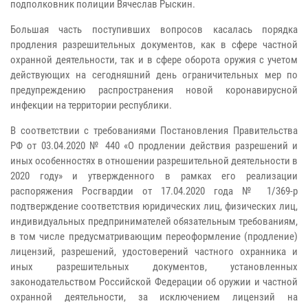
подполковник полиции Вячеслав Рыскин.
Большая часть поступивших вопросов касалась порядка
продления разрешительных документов, как в сфере частной
охранной деятельности, так и в сфере оборота оружия с учетом
действующих на сегодняшний день ограничительных мер по
предупреждению распространения новой коронавирусной
инфекции на территории республики.
В соответствии с требованиями Постановления Правительства
РФ от 03.04.2020 № 440 «О продлении действия разрешений и
иных особенностях в отношении разрешительной деятельности в
2020 году» и утвержденного в рамках его реализации
распоряжения Росгвардии от 17.04.2020 года № 1/369-р
подтверждение соответствия юридических лиц, физических лиц,
индивидуальных предпринимателей обязательным требованиям,
в том числе предусматривающим переоформление (продление)
лицензий, разрешений, удостоверений частного охранника и
иных разрешительных документов, установленных
законодательством Российской Федерации об оружии и частной
охранной деятельности, за исключением лицензий на