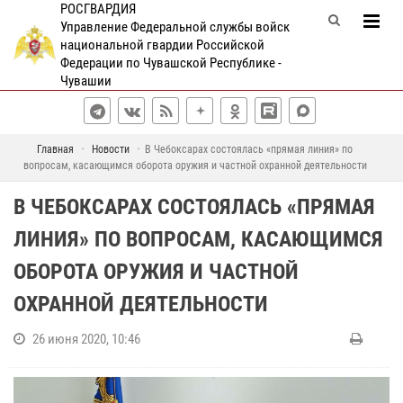
РОСГВАРДИЯ
Управление Федеральной службы войск
национальной гвардии Российской
Федерации по Чувашской Республике -
Чувашии
Главная
Новости
В Чебоксарах состоялась «прямая линия» по
вопросам, касающимся оборота оружия и частной охранной деятельности
В ЧЕБОКСАРАХ СОСТОЯЛАСЬ «ПРЯМАЯ
ЛИНИЯ» ПО ВОПРОСАМ, КАСАЮЩИМСЯ
ОБОРОТА ОРУЖИЯ И ЧАСТНОЙ
ОХРАННОЙ ДЕЯТЕЛЬНОСТИ
26 июня 2020, 10:46