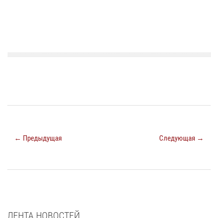
← Предыдущая
Следующая →
ЛЕНТА НОВОСТЕЙ