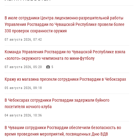
В июле сотрудники Центра лицензионно-разрешительной работы
Управления Росгвардии по Чувашской Республике провели более
330 проверок сохранности оружия
07 августа 2026, 07:42
Команда Управления Росгвардии по Чувашской Республике взяла
«золото» окружного чемпионата по мини-футболу
07 августа 2026, 05:20
5
Кражу из магазина пресекли сотрудники Росгвардии в Чебоксарах
05 августа 2026, 09:18
В Чебоксарах сотрудники Росгвардии задержали буйного
посетителя ночного клуба
04 августа 2026, 10:36
В Чувашии сотрудники Росгвардии обеспечили безопасность во
время проведения мероприятий, посвященных Дню ВДВ