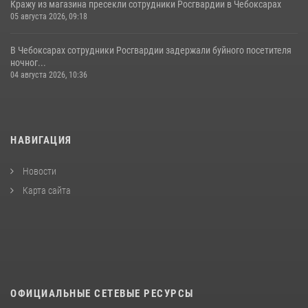
Кражу из магазина пресекли сотрудники Росгвардии в Чебоксарах
05 августа 2026, 09:18
В Чебоксарах сотрудники Росгвардии задержали буйного посетителя
ночног...
04 августа 2026, 10:36
НАВИГАЦИЯ
Новости
Карта сайта
ОФИЦИАЛЬНЫЕ СЕТЕВЫЕ РЕСУРСЫ