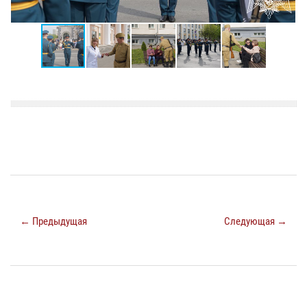
← Предыдущая
Следующая →