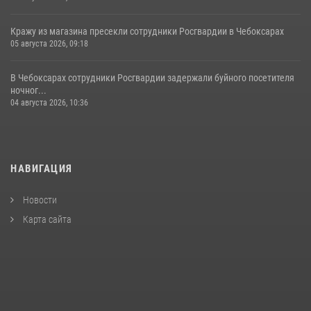
Кражу из магазина пресекли сотрудники Росгвардии в Чебоксарах
05 августа 2026, 09:18
В Чебоксарах сотрудники Росгвардии задержали буйного посетителя
ночног...
04 августа 2026, 10:36
НАВИГАЦИЯ
Новости
Карта сайта