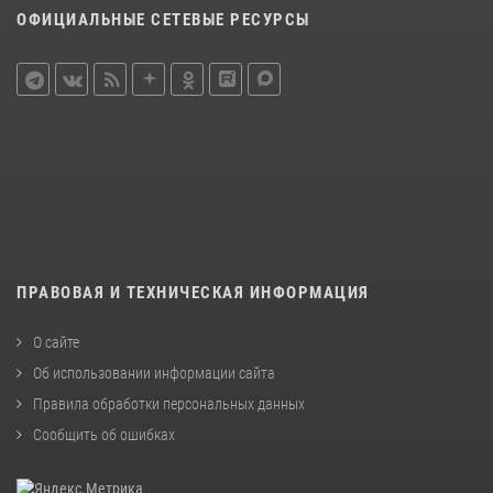
ОФИЦИАЛЬНЫЕ СЕТЕВЫЕ РЕСУРСЫ
ПРАВОВАЯ И ТЕХНИЧЕСКАЯ ИНФОРМАЦИЯ
О сайте
Об использовании информации сайта
Правила обработки персональных данных
Сообщить об ошибках