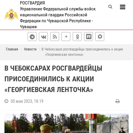
РОСГВАРДИЯ
Управление Федеральной службы войск
национальной гвардии Российской
Федерации по Чувашской Республике -
Чувашии
Главная
Новости
В Чебоксарах росгвардейцы присоединились к акции
«Георгиевская ленточка»
В ЧЕБОКСАРАХ РОСГВАРДЕЙЦЫ
ПРИСОЕДИНИЛИСЬ К АКЦИИ
«ГЕОРГИЕВСКАЯ ЛЕНТОЧКА»
05 мая 2023, 18:19