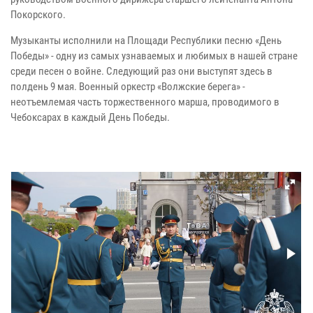
Покорского.
Музыканты исполнили на Площади Республики песню «День
Победы» - одну из самых узнаваемых и любимых в нашей стране
среди песен о войне. Следующий раз они выступят здесь в
полдень 9 мая. Военный оркестр «Волжские берега» -
неотъемлемая часть торжественного марша, проводимого в
Чебоксарах в каждый День Победы.