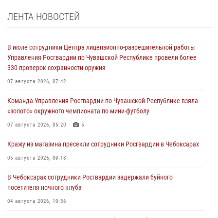
ЛЕНТА НОВОСТЕЙ
В июле сотрудники Центра лицензионно-разрешительной работы
Управления Росгвардии по Чувашской Республике провели более
330 проверок сохранности оружия
07 августа 2026, 07:42
Команда Управления Росгвардии по Чувашской Республике взяла
«золото» окружного чемпионата по мини-футболу
07 августа 2026, 05:20
5
Кражу из магазина пресекли сотрудники Росгвардии в Чебоксарах
05 августа 2026, 09:18
В Чебоксарах сотрудники Росгвардии задержали буйного
посетителя ночного клуба
04 августа 2026, 10:36