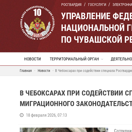
РОСГВАРДИЯ
ГОСУСЛУГИ
ЭЛЕКТРОНН
УПРАВЛЕНИЕ ФЕД
НАЦИОНАЛЬНОЙ Г
ПО ЧУВАШСКОЙ Р
НОВОСТИ
ТЕРРИТОРИАЛЬНЫЙ ОРГАН
ДЕЯТЕЛЬНО
Главная
Новости
В Чебоксарах при содействии спецназа Росгвард
В ЧЕБОКСАРАХ ПРИ СОДЕЙСТВИИ 
МИГРАЦИОННОГО ЗАКОНОДАТЕЛЬС
18 февраля 2026, 07:13
Сотрудни