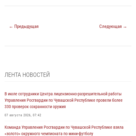
← Предыдущая
Следующая →
ЛЕНТА НОВОСТЕЙ
В июле сотрудники Центра лицензионно-разрешительной работы
Управления Росгвардии по Чувашской Республике провели более
330 проверок сохранности оружия
07 августа 2026, 07:42
Команда Управления Росгвардии по Чувашской Республике взяла
«золото» окружного чемпионата по мини-футболу