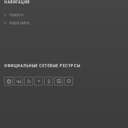
НАВИГАЦИЯ
Новости
Карта сайта
ОФИЦИАЛЬНЫЕ СЕТЕВЫЕ РЕСУРСЫ