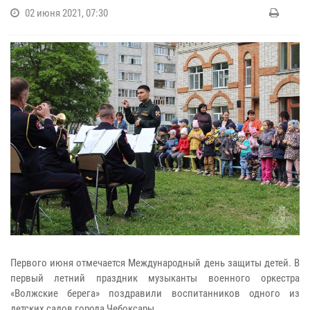
02 июня 2021, 07:30
Первого июня отмечается Международный день защиты детей. В
первый летний праздник музыканты военного оркестра
«Волжские берега» поздравили воспитанников одного из
детских садов города Чебоксары.