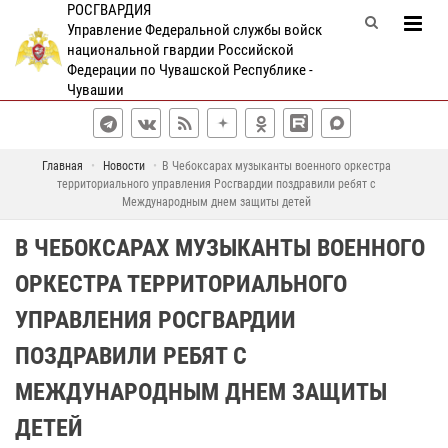
РОСГВАРДИЯ
Управление Федеральной службы войск
национальной гвардии Российской
Федерации по Чувашской Республике -
Чувашии
Главная
Новости
В Чебоксарах музыканты военного оркестра
территориального управления Росгвардии поздравили ребят с
Международным днем защиты детей
В ЧЕБОКСАРАХ МУЗЫКАНТЫ ВОЕННОГО
ОРКЕСТРА ТЕРРИТОРИАЛЬНОГО
УПРАВЛЕНИЯ РОСГВАРДИИ
ПОЗДРАВИЛИ РЕБЯТ С
МЕЖДУНАРОДНЫМ ДНЕМ ЗАЩИТЫ
ДЕТЕЙ