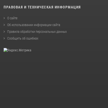
ПРАВОВАЯ И ТЕХНИЧЕСКАЯ ИНФОРМАЦИЯ
О сайте
Об использовании информации сайта
Правила обработки персональных данных
Сообщить об ошибках