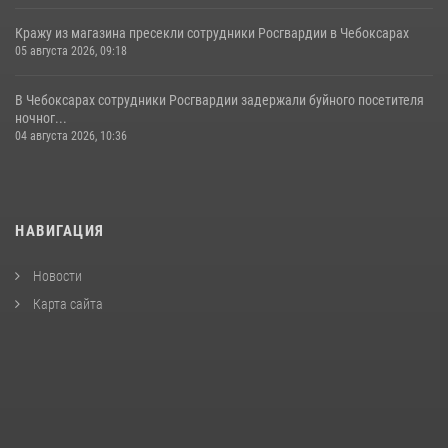
Кражу из магазина пресекли сотрудники Росгвардии в Чебоксарах
05 августа 2026, 09:18
В Чебоксарах сотрудники Росгвардии задержали буйного посетителя
ночног...
04 августа 2026, 10:36
НАВИГАЦИЯ
Новости
Карта сайта