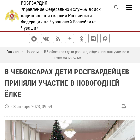
РОСГВАРДИЯ
Управление Федеральной службы войск
национальной гвардии Российской
Федерации по Чувашской Республике -
Чувашии
Главная
Новости
В Чебоксарах дети росгвардейцев приняли участие в
новогодней ёлке
В ЧЕБОКСАРАХ ДЕТИ РОСГВАРДЕЙЦЕВ
ПРИНЯЛИ УЧАСТИЕ В НОВОГОДНЕЙ
ЁЛКЕ
03 января 2023, 09:59