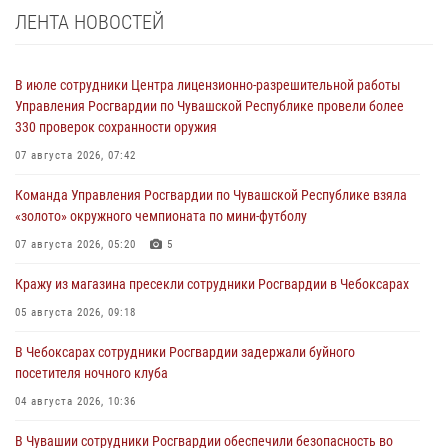
ЛЕНТА НОВОСТЕЙ
В июле сотрудники Центра лицензионно-разрешительной работы
Управления Росгвардии по Чувашской Республике провели более
330 проверок сохранности оружия
07 августа 2026, 07:42
Команда Управления Росгвардии по Чувашской Республике взяла
«золото» окружного чемпионата по мини-футболу
07 августа 2026, 05:20
5
Кражу из магазина пресекли сотрудники Росгвардии в Чебоксарах
05 августа 2026, 09:18
В Чебоксарах сотрудники Росгвардии задержали буйного
посетителя ночного клуба
04 августа 2026, 10:36
В Чувашии сотрудники Росгвардии обеспечили безопасность во