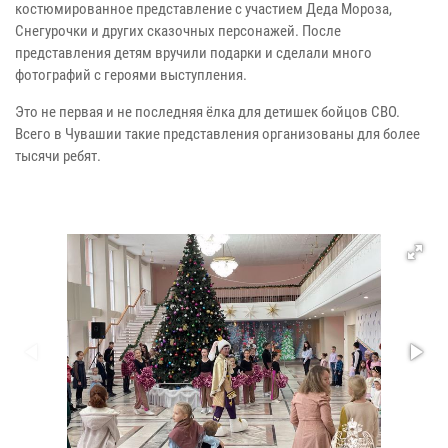
костюмированное представление с участием Деда Мороза,
Снегурочки и других сказочных персонажей. После
представления детям вручили подарки и сделали много
фотографий с героями выступления.
Это не первая и не последняя ёлка для детишек бойцов СВО.
Всего в Чувашии такие представления организованы для более
тысячи ребят.