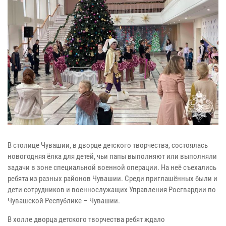
В столице Чувашии, в дворце детского творчества, состоялась
новогодняя ёлка для детей, чьи папы выполняют или выполняли
задачи в зоне специальной военной операции. На неё съехались
ребята из разных районов Чувашии. Среди приглашённых были и
дети сотрудников и военнослужащих Управления Росгвардии по
Чувашской Республике – Чувашии.
В холле дворца детского творчества ребят ждало