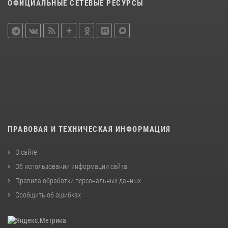
ОФИЦИАЛЬНЫЕ СЕТЕВЫЕ РЕСУРСЫ
ПРАВОВАЯ И ТЕХНИЧЕСКАЯ ИНФОРМАЦИЯ
О сайте
Об использовании информации сайта
Правила обработки персональных данных
Сообщить об ошибках