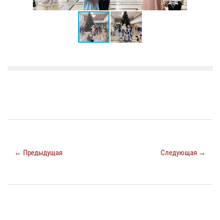
← Предыдущая
Следующая →