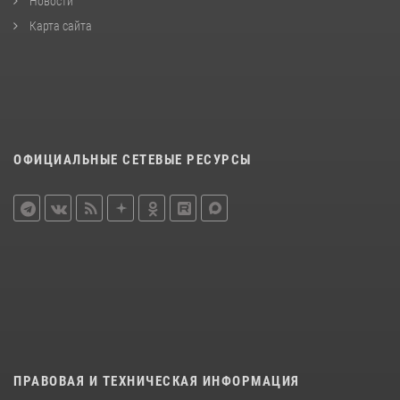
Новости
Карта сайта
ОФИЦИАЛЬНЫЕ СЕТЕВЫЕ РЕСУРСЫ
ПРАВОВАЯ И ТЕХНИЧЕСКАЯ ИНФОРМАЦИЯ