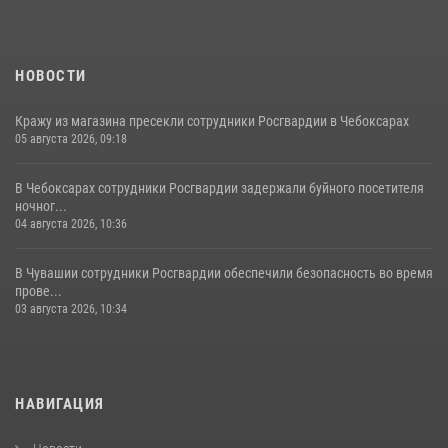
16 июля 2026, 12:46
НОВОСТИ
Кражу из магазина пресекли сотрудники Росгвардии в Чебоксарах
05 августа 2026, 09:18
В Чебоксарах сотрудники Росгвардии задержали буйного посетителя
ночног...
04 августа 2026, 10:36
В Чувашии сотрудники Росгвардии обеспечили безопасность во время
прове...
03 августа 2026, 10:34
НАВИГАЦИЯ