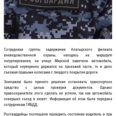
Сотрудники группы задержания Алатырского филиала
вневедомственной охраны, находясь на маршруте
патрулирования, на улице Мирской заметили автомобиль,
который неуверенно держался на проезжей части, то и дело
съезжая правыми колесами с твердого покрытия дороги.
Экипажем было принято решение остановить транспортное
средство с целью проверки документов. Однако
правоохранители этого сделать не успели, так как автомобиль
совершил съезд в кювет. Информация об этом была передана
сотрудникам ГИБДД.
Росгвардейцы поспешили проверить состояние водителя, и при