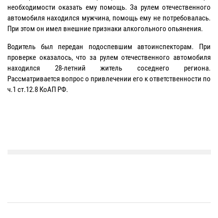
необходимости оказать ему помощь. За рулем отечественного
автомобиля находился мужчина, помощь ему не потребовалась.
При этом он имел внешние признаки алкогольного опьянения.
Водитель был передан подоспевшим автоинспекторам. При
проверке оказалось, что за рулем отечественного автомобиля
находился 28-летний житель соседнего региона.
Рассматривается вопрос о привлечении его к ответственности по
ч.1 ст.12.8 КоАП РФ.