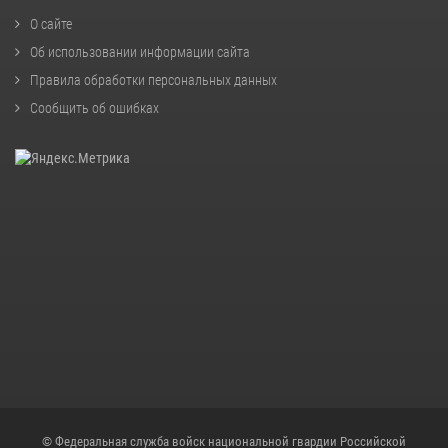
О сайте
Об использовании информации сайта
Правила обработки персональных данных
Сообщить об ошибках
© Федеральная служба войск национальной гвардии Российской