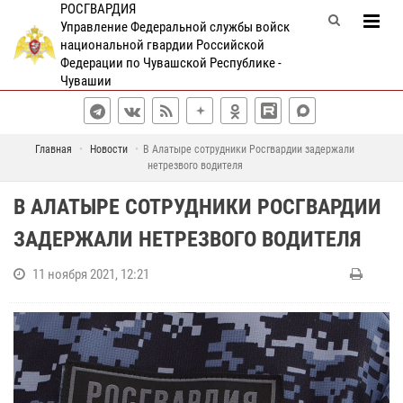
РОСГВАРДИЯ
Управление Федеральной службы войск
национальной гвардии Российской
Федерации по Чувашской Республике -
Чувашии
Главная
Новости
В Алатыре сотрудники Росгвардии задержали
нетрезвого водителя
В АЛАТЫРЕ СОТРУДНИКИ РОСГВАРДИИ
ЗАДЕРЖАЛИ НЕТРЕЗВОГО ВОДИТЕЛЯ
11 ноября 2021, 12:21