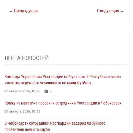
← Предыдущая
Следующая →
ЛЕНТА НОВОСТЕЙ
Команда Управления Росгвардии по Чувашской Республике взяла
«золото» окружного чемпионата по мини-футболу
07 августа 2026, 05:20
5
Кражу из магазина пресекли сотрудники Росгвардии в Чебоксарах
05 августа 2026, 09:18
В Чебоксарах сотрудники Росгвардии задержали буйного
посетителя ночного клуба