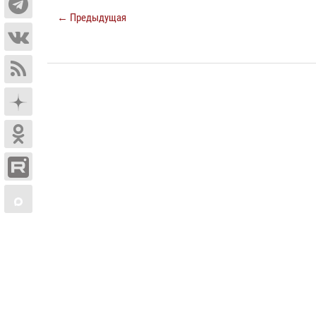
← Предыдущая