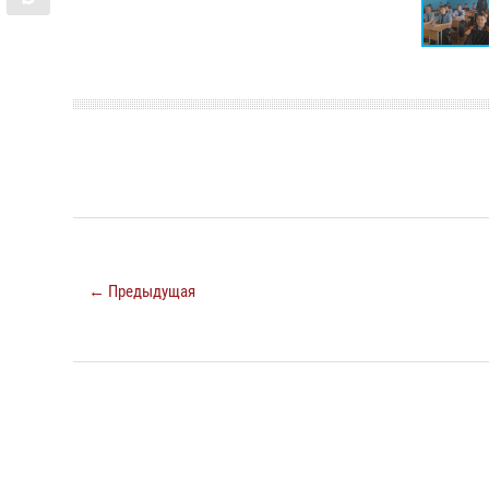
← Предыдущая