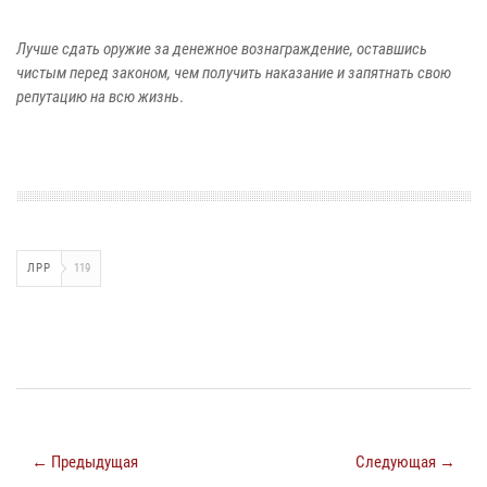
Лучше сдать оружие за денежное вознаграждение, оставшись
чистым перед законом, чем получить наказание и запятнать свою
репутацию на всю жизнь
.
ЛРР
119
← Предыдущая
Следующая →