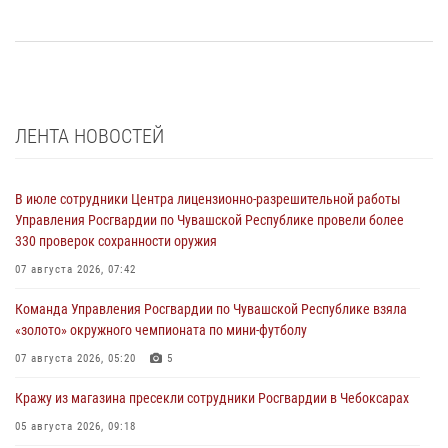
ЛЕНТА НОВОСТЕЙ
В июле сотрудники Центра лицензионно-разрешительной работы
Управления Росгвардии по Чувашской Республике провели более
330 проверок сохранности оружия
07 августа 2026, 07:42
Команда Управления Росгвардии по Чувашской Республике взяла
«золото» окружного чемпионата по мини-футболу
07 августа 2026, 05:20
5
Кражу из магазина пресекли сотрудники Росгвардии в Чебоксарах
05 августа 2026, 09:18