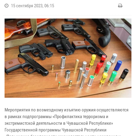
15 сентября 2023, 06:15
Мероприятия по возмездному изъятию оружия осуществляются
в рамках подпрограммы «Профилактика терроризма и
экстремистской деятельности в Чувашской Республике»
Государственной программы Чувашской Республики