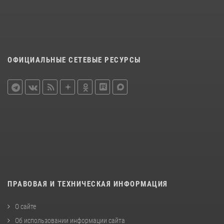
ОФИЦИАЛЬНЫЕ СЕТЕВЫЕ РЕСУРСЫ
ПРАВОВАЯ И ТЕХНИЧЕСКАЯ ИНФОРМАЦИЯ
О сайте
Об использовании информации сайта