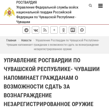
РОСГВАРДИЯ
Управление Федеральной службы войск
национальной гвардии Российской
Федерации по Чувашской Республике -
Чувашии
Главная
Новости
Управление Росгвардии по Чувашской Республике-
Чувашии напоминает гражданам о возможности сдать за вознаграждение
незарегистрированное оружие
УПРАВЛЕНИЕ РОСГВАРДИИ ПО
ЧУВАШСКОЙ РЕСПУБЛИКЕ- ЧУВАШИИ
НАПОМИНАЕТ ГРАЖДАНАМ О
ВОЗМОЖНОСТИ СДАТЬ ЗА
ВОЗНАГРАЖДЕНИЕ
НЕЗАРЕГИСТРИРОВАННОЕ ОРУЖИЕ