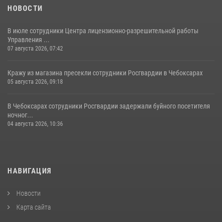
НОВОСТИ
В июле сотрудники Центра лицензионно-разрешительной работы
Управления ...
07 августа 2026, 07:42
Кражу из магазина пресекли сотрудники Росгвардии в Чебоксарах
05 августа 2026, 09:18
В Чебоксарах сотрудники Росгвардии задержали буйного посетителя
ночног...
04 августа 2026, 10:36
НАВИГАЦИЯ
Новости
Карта сайта