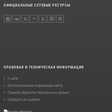
ОФИЦИАЛЬНЫЕ СЕТЕВЫЕ РЕСУРСЫ
ПРАВОВАЯ И ТЕХНИЧЕСКАЯ ИНФОРМАЦИЯ
О сайте
Об использовании информации сайта
Правила обработки персональных данных
Сообщить об ошибках