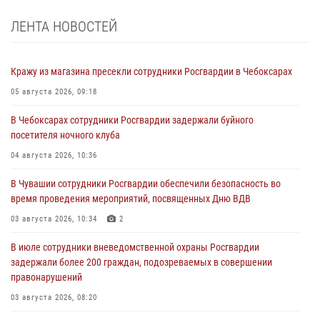
ЛЕНТА НОВОСТЕЙ
Кражу из магазина пресекли сотрудники Росгвардии в Чебоксарах
05 августа 2026, 09:18
В Чебоксарах сотрудники Росгвардии задержали буйного
посетителя ночного клуба
04 августа 2026, 10:36
В Чувашии сотрудники Росгвардии обеспечили безопасность во
время проведения мероприятий, посвященных Дню ВДВ
03 августа 2026, 10:34
2
В июле сотрудники вневедомственной охраны Росгвардии
задержали более 200 граждан, подозреваемых в совершении
правонарушений
03 августа 2026, 08:20