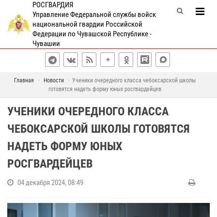
РОСГВАРДИЯ
Управление Федеральной службы войск
национальной гвардии Российской
Федерации по Чувашской Республике -
Чувашии
Главная
Новости
Ученики очередного класса чебоксарской школы
готовятся надеть форму юных росгвардейцев
УЧЕНИКИ ОЧЕРЕДНОГО КЛАССА
ЧЕБОКСАРСКОЙ ШКОЛЫ ГОТОВЯТСЯ
НАДЕТЬ ФОРМУ ЮНЫХ
РОСГВАРДЕЙЦЕВ
04 декабря 2024, 08:49