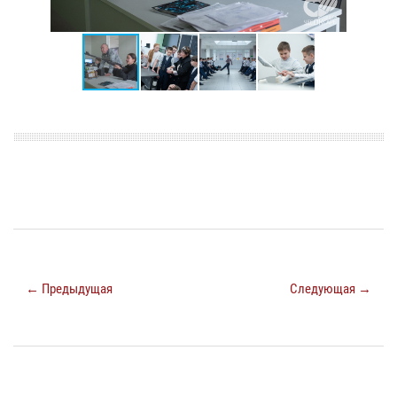
← Предыдущая
Следующая →