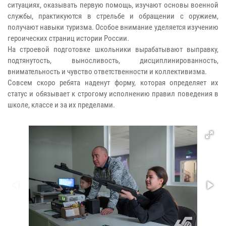
ситуациях, оказывать первую помощь, изучают основы военной
службы, практикуются в стрельбе и обращении с оружием,
получают навыки туризма. Особое внимание уделяется изучению
героических страниц истории России.
На строевой подготовке школьники вырабатывают выправку,
подтянутость, выносливость, дисциплинированность,
внимательность и чувство ответственности и коллективизма.
Совсем скоро ребята наденут форму, которая определяет их
статус и обязывает к строгому исполнению правил поведения в
школе, классе и за их пределами.