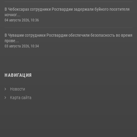
В Чебоксарах сотрудники Росгвардии задержали буйного посетителя
ночног...
04 августа 2026, 10:36
В Чувашии сотрудники Росгвардии обеспечили безопасность во время
прове...
03 августа 2026, 10:34
НАВИГАЦИЯ
Новости
Карта сайта