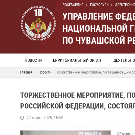
РОСГВАРДИЯ
ГОСУСЛУГИ
ЭЛЕКТРОНН
УПРАВЛЕНИЕ ФЕД
НАЦИОНАЛЬНОЙ Г
ПО ЧУВАШСКОЙ Р
НОВОСТИ
ТЕРРИТОРИАЛЬНЫЙ ОРГАН
ДЕЯТЕЛЬНО
Главная
Новости
Торжественное мероприятие, посвященное Дню во
ТОРЖЕСТВЕННОЕ МЕРОПРИЯТИЕ, П
РОССИЙСКОЙ ФЕДЕРАЦИИ, СОСТОЯ
27 марта 2025, 16:58
27 марта