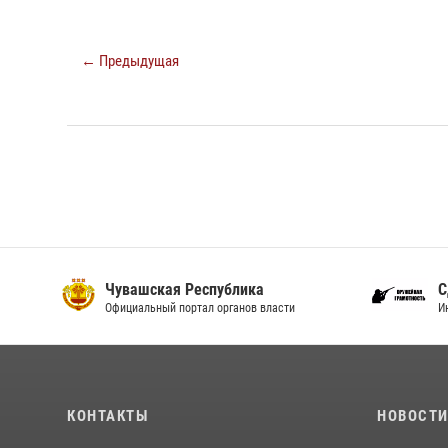
← Предыдущая
Чувашская Республика
С
Официальный портал органов власти
И
КОНТАКТЫ
НОВОСТ