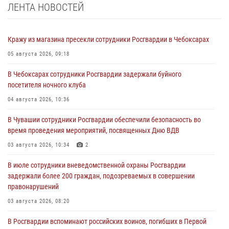
ЛЕНТА НОВОСТЕЙ
Кражу из магазина пресекли сотрудники Росгвардии в Чебоксарах
05 августа 2026, 09:18
В Чебоксарах сотрудники Росгвардии задержали буйного
посетителя ночного клуба
04 августа 2026, 10:36
В Чувашии сотрудники Росгвардии обеспечили безопасность во
время проведения мероприятий, посвященных Дню ВДВ
03 августа 2026, 10:34
2
В июле сотрудники вневедомственной охраны Росгвардии
задержали более 200 граждан, подозреваемых в совершении
правонарушений
03 августа 2026, 08:20
В Росгвардии вспоминают российских воинов, погибших в Первой