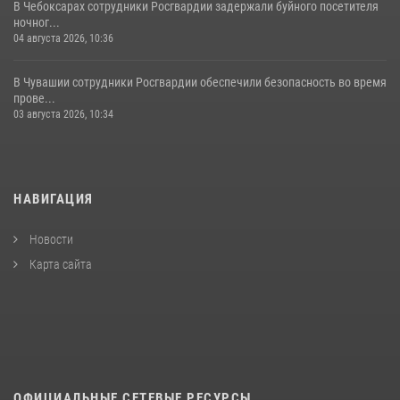
В Чебоксарах сотрудники Росгвардии задержали буйного посетителя
ночног...
04 августа 2026, 10:36
В Чувашии сотрудники Росгвардии обеспечили безопасность во время
прове...
03 августа 2026, 10:34
НАВИГАЦИЯ
Новости
Карта сайта
ОФИЦИАЛЬНЫЕ СЕТЕВЫЕ РЕСУРСЫ