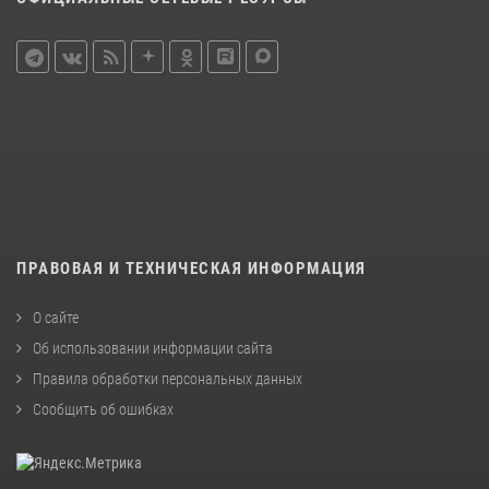
ПРАВОВАЯ И ТЕХНИЧЕСКАЯ ИНФОРМАЦИЯ
О сайте
Об использовании информации сайта
Правила обработки персональных данных
Сообщить об ошибках