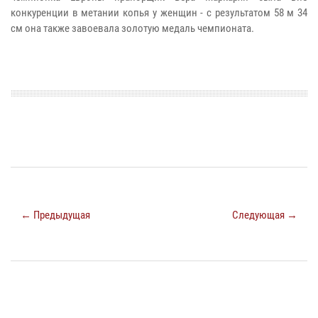
конкуренции в метании копья у женщин - с результатом 58 м 34
см она также завоевала золотую медаль чемпионата.
← Предыдущая
Следующая →