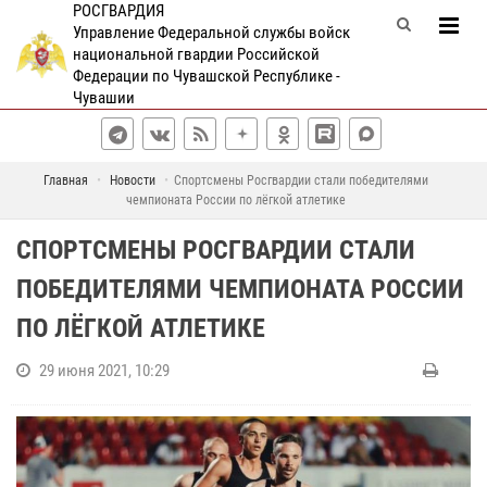
РОСГВАРДИЯ
Управление Федеральной службы войск
национальной гвардии Российской
Федерации по Чувашской Республике -
Чувашии
Главная
Новости
Спортсмены Росгвардии стали победителями
чемпионата России по лёгкой атлетике
СПОРТСМЕНЫ РОСГВАРДИИ СТАЛИ
ПОБЕДИТЕЛЯМИ ЧЕМПИОНАТА РОССИИ
ПО ЛЁГКОЙ АТЛЕТИКЕ
29 июня 2021, 10:29