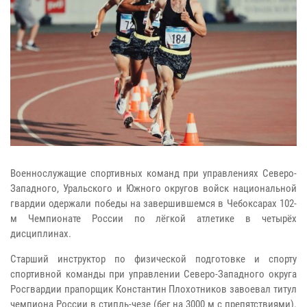
Военнослужащие спортивных команд при управлениях Северо-
Западного, Уральского и Южного округов войск национальной
гвардии одержали победы на завершившемся в Чебоксарах 102-
м Чемпионате России по лёгкой атлетике в четырёх
дисциплинах.
Старший инструктор по физической подготовке и спорту
спортивной команды при управлении Северо-Западного округа
Росгвардии прапорщик Константин Плохотников завоевал титул
чемпиона России в стипль-чезе (бег на 3000 м с препятствиями).