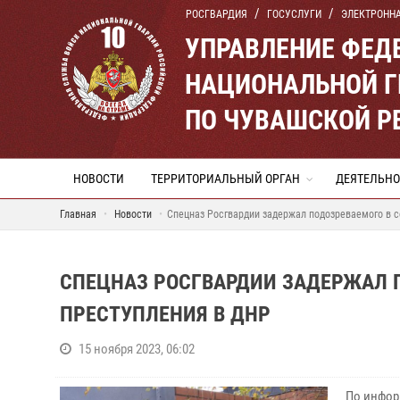
РОСГВАРДИЯ
ГОСУСЛУГИ
ЭЛЕКТРОНН
УПРАВЛЕНИЕ ФЕД
НАЦИОНАЛЬНОЙ Г
ПО ЧУВАШСКОЙ Р
НОВОСТИ
ТЕРРИТОРИАЛЬНЫЙ ОРГАН
ДЕЯТЕЛЬНО
Главная
Новости
Спецназ Росгвардии задержал подозреваемого в 
СПЕЦНАЗ РОСГВАРДИИ ЗАДЕРЖАЛ 
ПРЕСТУПЛЕНИЯ В ДНР
15 ноября 2023, 06:02
По инфор