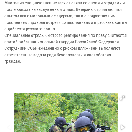
Многие из спецназовцев не теряют связи со своими отрядами и
после выхода на заслуженный отдых. Ветераны отряда делятся
опытом как с молодыми офицерами, так и с подрастающим
поколением, проводя встречи со школьниками и рассказывая им
о доблести русского воина.
Специальные отряды быстрого реагирования по праву считаются
элитой войск национальной гвардии Российской Федерации.
Сотрудники СОБР ежедневно с риском для жизни выполняют
ответственные задачи ради безопасности и спокойствия
граждан.