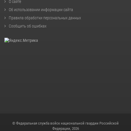
О сайте
Об использовании информации сайта
Правила обработки персональных данных
Сообщить об ошибках
© Федеральная служба войск национальной гвардии Российской
Федерации, 2026