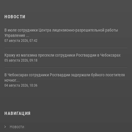
НОВОСТИ
В июле сотрудники Центра лицензионно-разрешительной работы
Управления ...
07 августа 2026, 07:42
Кражу из магазина пресекли сотрудники Росгвардии в Чебоксарах
05 августа 2026, 09:18
В Чебоксарах сотрудники Росгвардии задержали буйного посетителя
ночног...
04 августа 2026, 10:36
НАВИГАЦИЯ
Новости