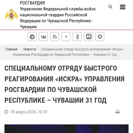
РОСГВАРДИЯ
Управление Федеральной службы войск
национальной гвардии Российской
Федерации по Чувашской Республике -
Чувашии
Главная
Новости
Специальному отряду быстрого реагирования «Искра»
Управления Росгвардии по Чувашской Республике – Чувашии 31 год
СПЕЦИАЛЬНОМУ ОТРЯДУ БЫСТРОГО
РЕАГИРОВАНИЯ «ИСКРА» УПРАВЛЕНИЯ
РОСГВАРДИИ ПО ЧУВАШСКОЙ
РЕСПУБЛИКЕ – ЧУВАШИИ 31 ГОД
05 марта 2024, 10:24