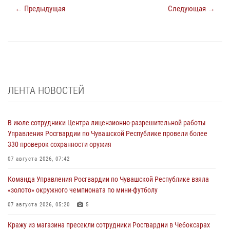
← Предыдущая
Следующая →
ЛЕНТА НОВОСТЕЙ
В июле сотрудники Центра лицензионно-разрешительной работы
Управления Росгвардии по Чувашской Республике провели более
330 проверок сохранности оружия
07 августа 2026, 07:42
Команда Управления Росгвардии по Чувашской Республике взяла
«золото» окружного чемпионата по мини-футболу
07 августа 2026, 05:20
5
Кражу из магазина пресекли сотрудники Росгвардии в Чебоксарах