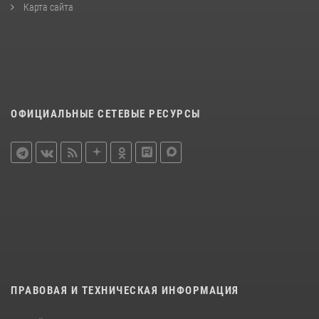
Карта сайта
ОФИЦИАЛЬНЫЕ СЕТЕВЫЕ РЕСУРСЫ
ПРАВОВАЯ И ТЕХНИЧЕСКАЯ ИНФОРМАЦИЯ