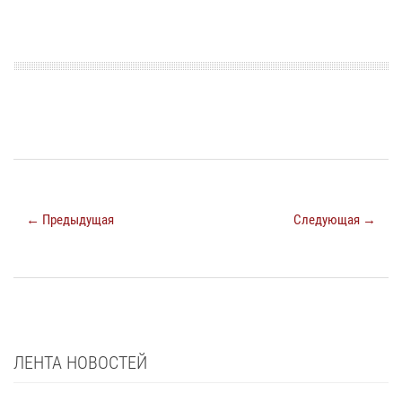
← Предыдущая
Следующая →
ЛЕНТА НОВОСТЕЙ