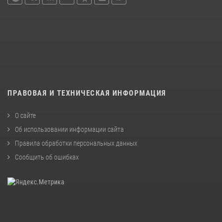
ПРАВОВАЯ И ТЕХНИЧЕСКАЯ ИНФОРМАЦИЯ
О сайте
Об использовании информации сайта
Правила обработки персональных данных
Сообщить об ошибках