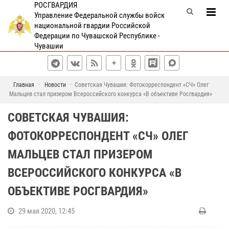
РОСГВАРДИЯ
Управление Федеральной службы войск
национальной гвардии Российской
Федерации по Чувашской Республике -
Чувашии
Главная
Новости
Советская Чувашия: Фотокорреспондент «СЧ» Олег
Мальцев стал призером Всероссийского конкурса «В объективе Росгвардия»
СОВЕТСКАЯ ЧУВАШИЯ:
ФОТОКОРРЕСПОНДЕНТ «СЧ» ОЛЕГ
МАЛЬЦЕВ СТАЛ ПРИЗЕРОМ
ВСЕРОССИЙСКОГО КОНКУРСА «В
ОБЪЕКТИВЕ РОСГВАРДИЯ»
29 мая 2020, 12:45