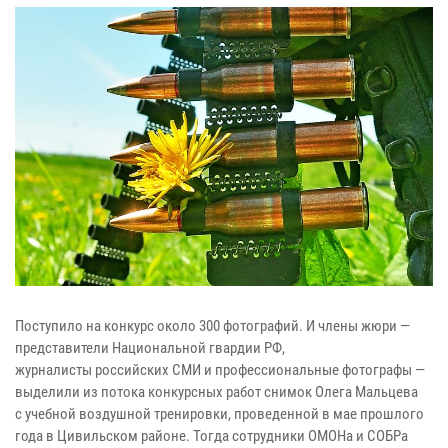
Поступило на конкурс около 300 фотографий. И члены жюри —
представители Национальной гвардии РФ,
журналисты российских СМИ и профессиональные фотографы —
выделили из потока конкурсных работ снимок Олега Мальцева
с учебной воздушной тренировки, проведенной в мае прошлого
года в Цивильском районе. Тогда сотрудники ОМОНа и СОБРа