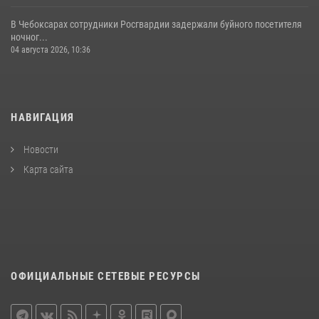
В Чебоксарах сотрудники Росгвардии задержали буйного посетителя
ночног...
04 августа 2026, 10:36
НАВИГАЦИЯ
Новости
Карта сайта
ОФИЦИАЛЬНЫЕ СЕТЕВЫЕ РЕСУРСЫ