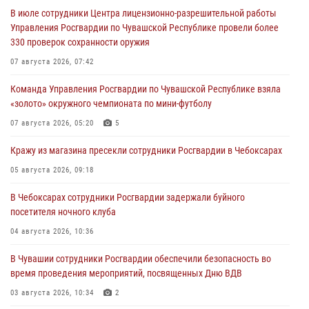
В июле сотрудники Центра лицензионно-разрешительной работы
Управления Росгвардии по Чувашской Республике провели более
330 проверок сохранности оружия
07 августа 2026, 07:42
Команда Управления Росгвардии по Чувашской Республике взяла
«золото» окружного чемпионата по мини-футболу
07 августа 2026, 05:20
5
Кражу из магазина пресекли сотрудники Росгвардии в Чебоксарах
05 августа 2026, 09:18
В Чебоксарах сотрудники Росгвардии задержали буйного
посетителя ночного клуба
04 августа 2026, 10:36
В Чувашии сотрудники Росгвардии обеспечили безопасность во
время проведения мероприятий, посвященных Дню ВДВ
03 августа 2026, 10:34
2