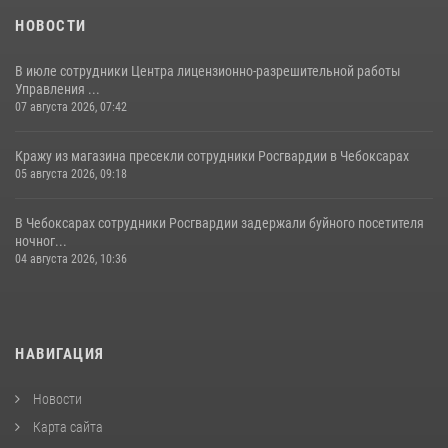
НОВОСТИ
В июле сотрудники Центра лицензионно-разрешительной работы
Управления ...
07 августа 2026, 07:42
Кражу из магазина пресекли сотрудники Росгвардии в Чебоксарах
05 августа 2026, 09:18
В Чебоксарах сотрудники Росгвардии задержали буйного посетителя
ночног...
04 августа 2026, 10:36
НАВИГАЦИЯ
Новости
Карта сайта