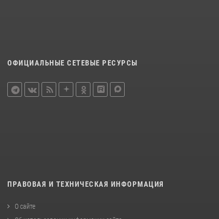
ОФИЦИАЛЬНЫЕ СЕТЕВЫЕ РЕСУРСЫ
ПРАВОВАЯ И ТЕХНИЧЕСКАЯ ИНФОРМАЦИЯ
О сайте