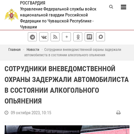
РОСГВАРДИЯ
Управление Федеральной службы войск
национальной гвардии Российской
Федерации по Чувашской Республике -
Чувашии
Главная
Новости
Сотрудники вневедомственной охраны задержали
автомобилиста в состоянии алкогольного опьянения
СОТРУДНИКИ ВНЕВЕДОМСТВЕННОЙ
ОХРАНЫ ЗАДЕРЖАЛИ АВТОМОБИЛИСТА
В СОСТОЯНИИ АЛКОГОЛЬНОГО
ОПЬЯНЕНИЯ
09 октября 2023, 10:15