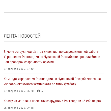
ЛЕНТА НОВОСТЕЙ
В июле сотрудники Центра лицензионно-разрешительной работы
Управления Росгвардии по Чувашской Республике провели более
330 проверок сохранности оружия
07 августа 2026, 07:42
Команда Управления Росгвардии по Чувашской Республике взяла
«золото» окружного чемпионата по мини-футболу
07 августа 2026, 05:20
5
Кражу из магазина пресекли сотрудники Росгвардии в Чебоксарах
05 августа 2026, 09:18