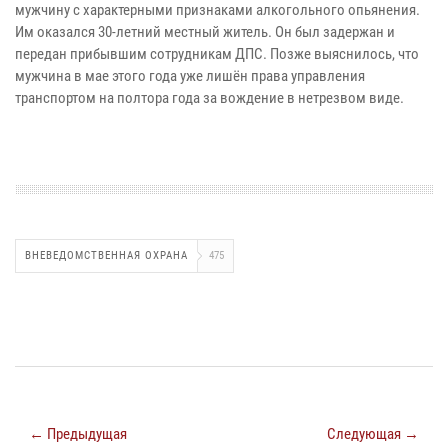
мужчину с характерными признаками алкогольного опьянения.
Им оказался 30-летний местный житель. Он был задержан и
передан прибывшим сотрудникам ДПС. Позже выяснилось, что
мужчина в мае этого года уже лишён права управления
транспортом на полтора года за вождение в нетрезвом виде.
ВНЕВЕДОМСТВЕННАЯ ОХРАНА
475
← Предыдущая
Следующая →