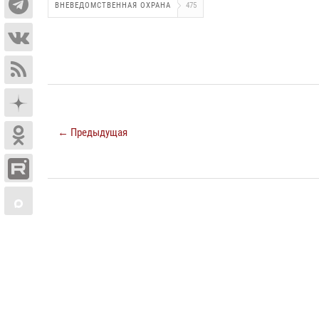
ВНЕВЕДОМСТВЕННАЯ ОХРАНА
475
← Предыдущая