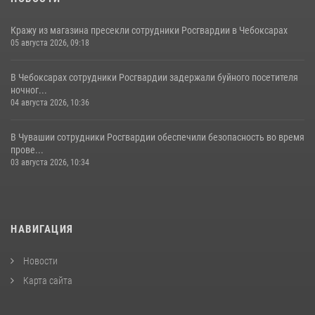
Кражу из магазина пресекли сотрудники Росгвардии в Чебоксарах
05 августа 2026, 09:18
В Чебоксарах сотрудники Росгвардии задержали буйного посетителя
ночног...
04 августа 2026, 10:36
В Чувашии сотрудники Росгвардии обеспечили безопасность во время
прове...
03 августа 2026, 10:34
НАВИГАЦИЯ
Новости
Карта сайта