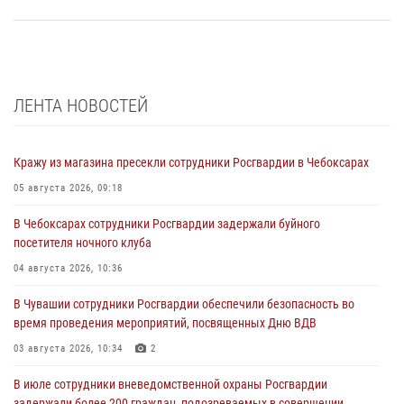
ЛЕНТА НОВОСТЕЙ
Кражу из магазина пресекли сотрудники Росгвардии в Чебоксарах
05 августа 2026, 09:18
В Чебоксарах сотрудники Росгвардии задержали буйного
посетителя ночного клуба
04 августа 2026, 10:36
В Чувашии сотрудники Росгвардии обеспечили безопасность во
время проведения мероприятий, посвященных Дню ВДВ
03 августа 2026, 10:34
2
В июле сотрудники вневедомственной охраны Росгвардии
задержали более 200 граждан, подозреваемых в совершении