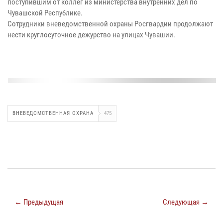
поступившим от коллег из министерства внутренних дел по
Чувашской Республике.
Сотрудники вневедомственной охраны Росгвардии продолжают
нести круглосуточное дежурство на улицах Чувашии.
ВНЕВЕДОМСТВЕННАЯ ОХРАНА
475
← Предыдущая
Следующая →