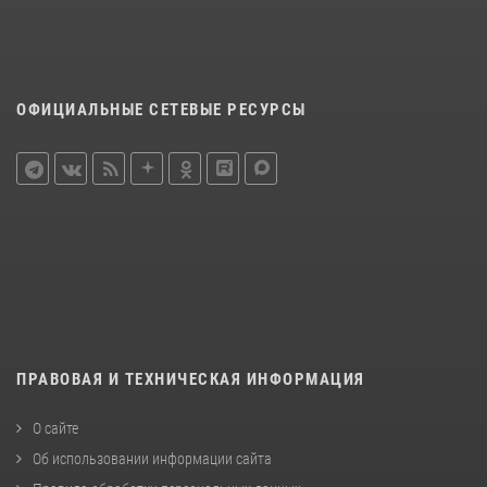
ОФИЦИАЛЬНЫЕ СЕТЕВЫЕ РЕСУРСЫ
ПРАВОВАЯ И ТЕХНИЧЕСКАЯ ИНФОРМАЦИЯ
О сайте
Об использовании информации сайта