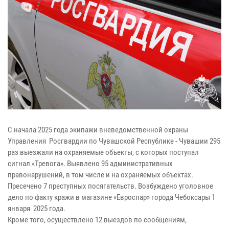
С начала 2025 года экипажи вневедомственной охраны
Управления Росгвардии по Чувашской Республике - Чувашии 295
раз выезжали на охраняемые объекты, с которых поступал
сигнал «Тревога». Выявлено 95 административных
правонарушений, в том числе и на охраняемых объектах.
Пресечено 7 преступных посягательств. Возбуждено уголовное
дело по факту кражи в магазине «Евроспар» города Чебоксары 1
января 2025 года.
Кроме того, осуществлено 12 выездов по сообщениям,