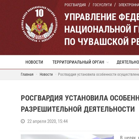
РОСГВАРДИЯ
ГОСУСЛУГИ
ЭЛЕКТРОНН
УПРАВЛЕНИЕ ФЕД
НАЦИОНАЛЬНОЙ Г
ПО ЧУВАШСКОЙ Р
НОВОСТИ
ТЕРРИТОРИАЛЬНЫЙ ОРГАН
ДЕЯТЕЛЬНО
Главная
Новости
Росгвардия установила особенности осуществлени
РОСГВАРДИЯ УСТАНОВИЛА ОСОБЕНН
РАЗРЕШИТЕЛЬНОЙ ДЕЯТЕЛЬНОСТИ
22 апреля 2020, 15:44
В целях 