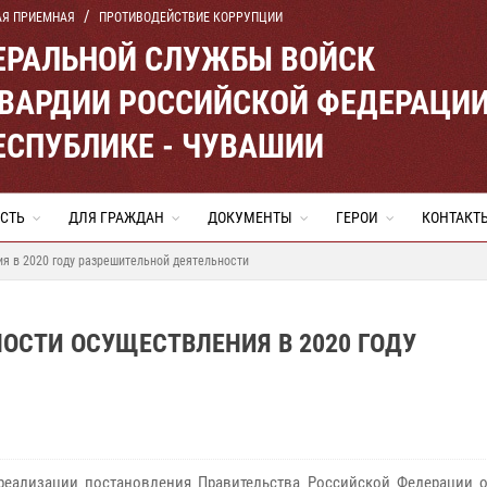
АЯ ПРИЕМНАЯ
ПРОТИВОДЕЙСТВИЕ КОРРУПЦИИ
ЕРАЛЬНОЙ СЛУЖБЫ ВОЙСК
ВАРДИИ РОССИЙСКОЙ ФЕДЕРАЦИ
ЕСПУБЛИКЕ - ЧУВАШИИ
СТЬ
ДЛЯ ГРАЖДАН
ДОКУМЕНТЫ
ГЕРОИ
КОНТАКТ
я в 2020 году разрешительной деятельности
ОСТИ ОСУЩЕСТВЛЕНИЯ В 2020 ГОДУ
реализации постановления Правительства Российской Федерации о