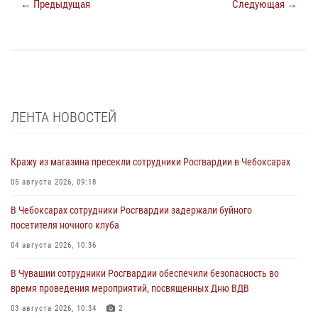
← Предыдущая
Следующая →
ЛЕНТА НОВОСТЕЙ
Кражу из магазина пресекли сотрудники Росгвардии в Чебоксарах
05 августа 2026, 09:18
В Чебоксарах сотрудники Росгвардии задержали буйного
посетителя ночного клуба
04 августа 2026, 10:36
В Чувашии сотрудники Росгвардии обеспечили безопасность во
время проведения мероприятий, посвященных Дню ВДВ
03 августа 2026, 10:34
2