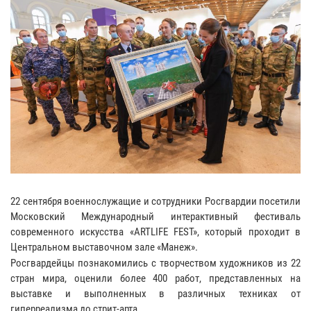
22 сентября военнослужащие и сотрудники Росгвардии посетили
Московский Международный интерактивный фестиваль
современного искусства «ARTLIFE FEST», который проходит в
Центральном выставочном зале «Манеж».
Росгвардейцы познакомились с творчеством художников из 22
стран мира, оценили более 400 работ, представленных на
выставке и выполненных в различных техниках от
гиперреализма до стрит-арта.