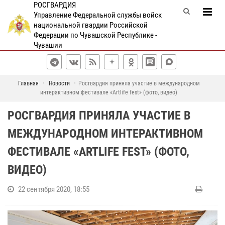
РОСГВАРДИЯ
Управление Федеральной службы войск
национальной гвардии Российской
Федерации по Чувашской Республике -
Чувашии
Главная
Новости
Росгвардия приняла участие в международном
интерактивном фестивале «Artlife fest» (фото, видео)
РОСГВАРДИЯ ПРИНЯЛА УЧАСТИЕ В
МЕЖДУНАРОДНОМ ИНТЕРАКТИВНОМ
ФЕСТИВАЛЕ «ARTLIFE FEST» (ФОТО,
ВИДЕО)
22 сентября 2020, 18:55