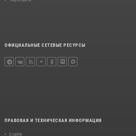
ОФИЦИАЛЬНЫЕ СЕТЕВЫЕ РЕСУРСЫ
ПРАВОВАЯ И ТЕХНИЧЕСКАЯ ИНФОРМАЦИЯ
О сайте