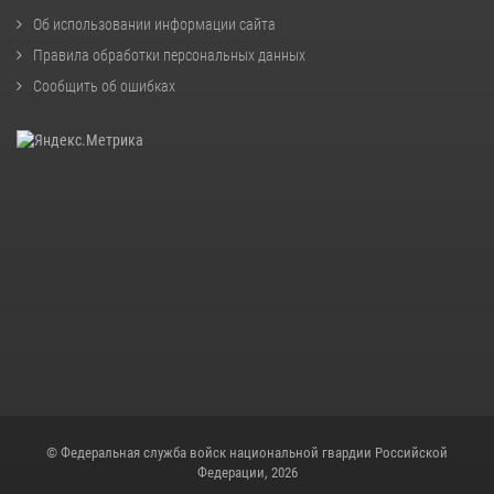
Об использовании информации сайта
Правила обработки персональных данных
Сообщить об ошибках
© Федеральная служба войск национальной гвардии Российской
Федерации, 2026