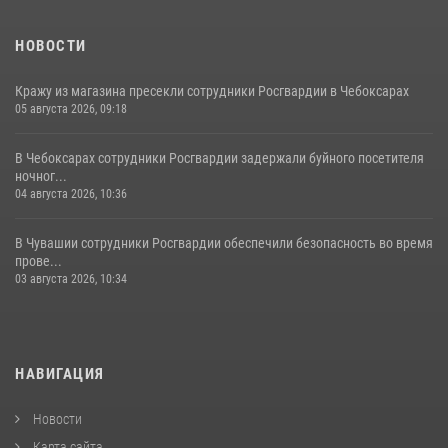
НОВОСТИ
Кражу из магазина пресекли сотрудники Росгвардии в Чебоксарах
05 августа 2026, 09:18
В Чебоксарах сотрудники Росгвардии задержали буйного посетителя
ночног...
04 августа 2026, 10:36
В Чувашии сотрудники Росгвардии обеспечили безопасность во время
прове...
03 августа 2026, 10:34
НАВИГАЦИЯ
Новости
Карта сайта