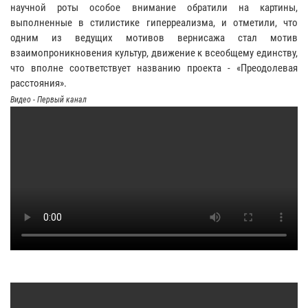
научной роты особое внимание обратили на картины,
выполненные в стилистике гиперреализма, и отметили, что
одним из ведущих мотивов вернисажа стал мотив
взаимопроникновения культур, движение к всеобщему единству,
что вполне соответствует названию проекта - «Преодолевая
расстояния».
Видео - Первый канал