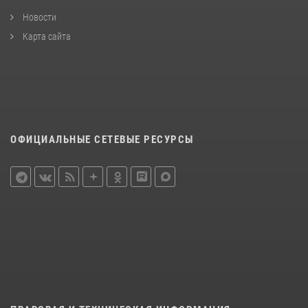
Новости
Карта сайта
ОФИЦИАЛЬНЫЕ СЕТЕВЫЕ РЕСУРСЫ