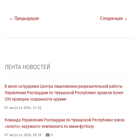
← Предыдущая
Следующая →
ЛЕНТА НОВОСТЕЙ
В июле сотрудники Центра лицензионно-разрешительной работы
Управления Росгвардии по Чувашской Республике провели более
330 проверок сохранности оружия
07 августа 2026, 07:42
Команда Управления Росгвардии по Чувашской Республике взяла
«золото» окружного чемпионата по мини-футболу
07 августа 2026, 05:20
5