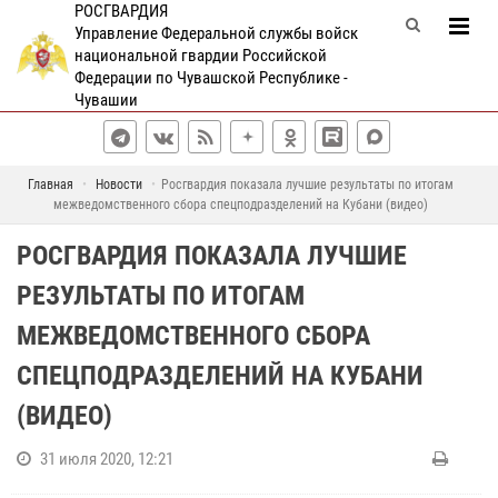
РОСГВАРДИЯ
Управление Федеральной службы войск
национальной гвардии Российской
Федерации по Чувашской Республике -
Чувашии
Главная
Новости
Росгвардия показала лучшие результаты по итогам
межведомственного сбора спецподразделений на Кубани (видео)
РОСГВАРДИЯ ПОКАЗАЛА ЛУЧШИЕ
РЕЗУЛЬТАТЫ ПО ИТОГАМ
МЕЖВЕДОМСТВЕННОГО СБОРА
СПЕЦПОДРАЗДЕЛЕНИЙ НА КУБАНИ
(ВИДЕО)
31 июля 2020, 12:21