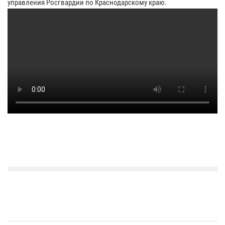
управления Росгвардии по Краснодарскому краю.