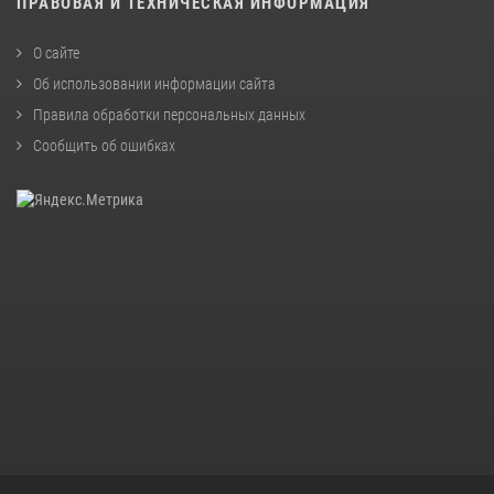
ПРАВОВАЯ И ТЕХНИЧЕСКАЯ ИНФОРМАЦИЯ
О сайте
Об использовании информации сайта
Правила обработки персональных данных
Сообщить об ошибках