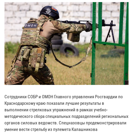
Сотрудники СОБР и ОМОН Главного управления Росгвардии по
Краснодарскому краю показали лучшие результаты в
выполнении стрелковых упражнений в рамках учебно-
методического сбора специальных подразделений региональных
органов силовых ведомств. Спецназовцы продемонстрировали
умение вести стрельбу из пулемета Калашникова