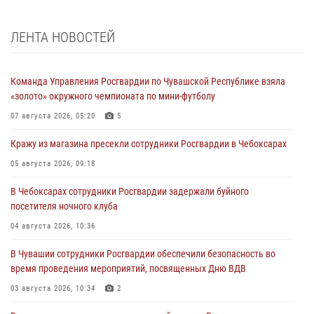
ЛЕНТА НОВОСТЕЙ
Команда Управления Росгвардии по Чувашской Республике взяла
«золото» окружного чемпионата по мини-футболу
07 августа 2026, 05:20
5
Кражу из магазина пресекли сотрудники Росгвардии в Чебоксарах
05 августа 2026, 09:18
В Чебоксарах сотрудники Росгвардии задержали буйного
посетителя ночного клуба
04 августа 2026, 10:36
В Чувашии сотрудники Росгвардии обеспечили безопасность во
время проведения мероприятий, посвященных Дню ВДВ
03 августа 2026, 10:34
2