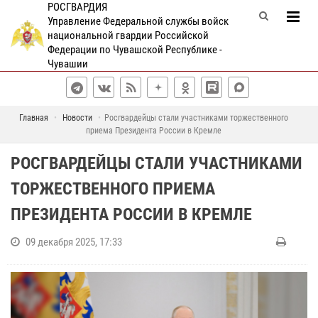
РОСГВАРДИЯ
Управление Федеральной службы войск
национальной гвардии Российской
Федерации по Чувашской Республике -
Чувашии
Главная
Новости
Росгвардейцы стали участниками торжественного
приема Президента России в Кремле
РОСГВАРДЕЙЦЫ СТАЛИ УЧАСТНИКАМИ
ТОРЖЕСТВЕННОГО ПРИЕМА
ПРЕЗИДЕНТА РОССИИ В КРЕМЛЕ
09 декабря 2025, 17:33