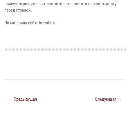
присутствующим за их самоотверженность и верность долгу
перед страной.
По материал сайта kremlin.ru
← Предыдущая
Следующая →