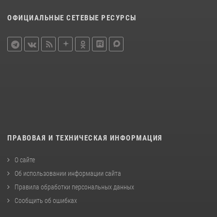
ОФИЦИАЛЬНЫЕ СЕТЕВЫЕ РЕСУРСЫ
ПРАВОВАЯ И ТЕХНИЧЕСКАЯ ИНФОРМАЦИЯ
О сайте
Об использовании информации сайта
Правила обработки персональных данных
Сообщить об ошибках