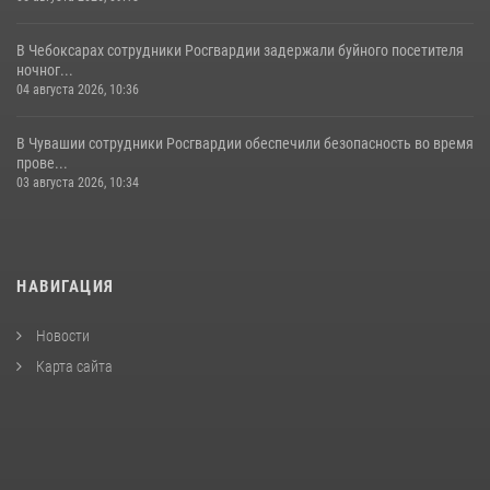
В Чебоксарах сотрудники Росгвардии задержали буйного посетителя
ночног...
04 августа 2026, 10:36
В Чувашии сотрудники Росгвардии обеспечили безопасность во время
прове...
03 августа 2026, 10:34
НАВИГАЦИЯ
Новости
Карта сайта