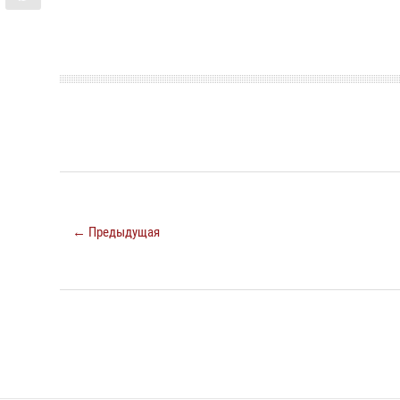
← Предыдущая