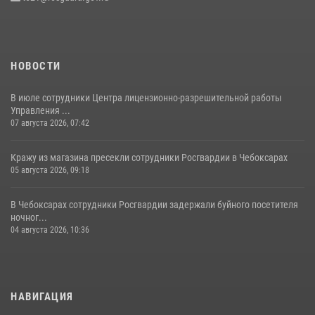
08 июля 2026, 14:22
1
НОВОСТИ
В июле сотрудники Центра лицензионно-разрешительной работы
Управления ...
07 августа 2026, 07:42
Кражу из магазина пресекли сотрудники Росгвардии в Чебоксарах
05 августа 2026, 09:18
В Чебоксарах сотрудники Росгвардии задержали буйного посетителя
ночног...
04 августа 2026, 10:36
НАВИГАЦИЯ