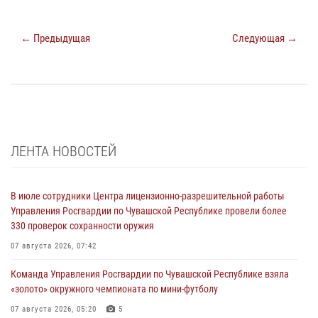
← Предыдущая
Следующая →
ЛЕНТА НОВОСТЕЙ
В июле сотрудники Центра лицензионно-разрешительной работы
Управления Росгвардии по Чувашской Республике провели более
330 проверок сохранности оружия
07 августа 2026, 07:42
Команда Управления Росгвардии по Чувашской Республике взяла
«золото» окружного чемпионата по мини-футболу
07 августа 2026, 05:20
5