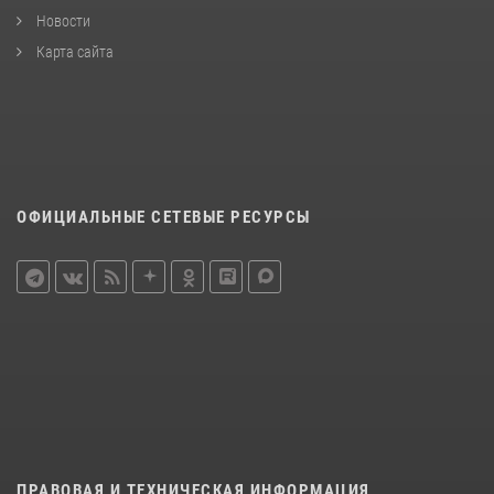
Новости
Карта сайта
ОФИЦИАЛЬНЫЕ СЕТЕВЫЕ РЕСУРСЫ
ПРАВОВАЯ И ТЕХНИЧЕСКАЯ ИНФОРМАЦИЯ