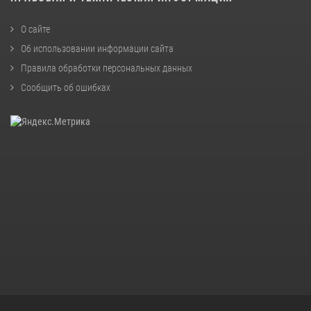
О сайте
Об использовании информации сайта
Правила обработки персональных данных
Сообщить об ошибках