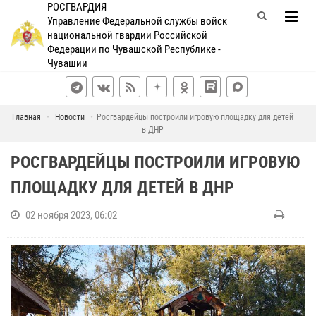
РОСГВАРДИЯ
Управление Федеральной службы войск
национальной гвардии Российской
Федерации по Чувашской Республике -
Чувашии
Главная
Новости
Росгвардейцы построили игровую площадку для детей
в ДНР
РОСГВАРДЕЙЦЫ ПОСТРОИЛИ ИГРОВУЮ
ПЛОЩАДКУ ДЛЯ ДЕТЕЙ В ДНР
02 ноября 2023, 06:02