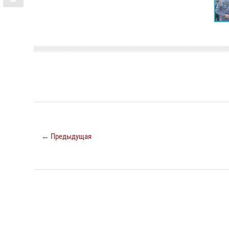
← Предыдущая