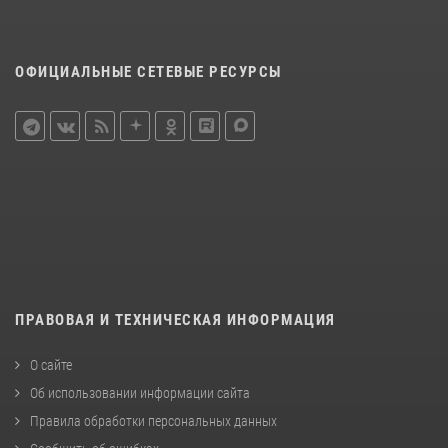
ОФИЦИАЛЬНЫЕ СЕТЕВЫЕ РЕСУРСЫ
ПРАВОВАЯ И ТЕХНИЧЕСКАЯ ИНФОРМАЦИЯ
О сайте
Об использовании информации сайта
Правила обработки персональных данных