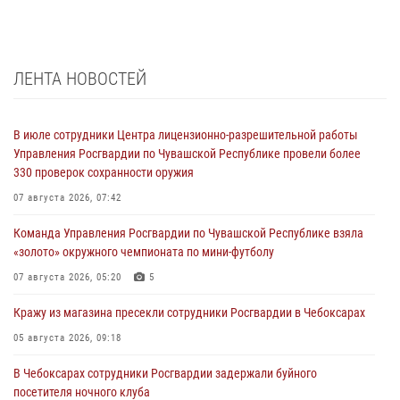
ЛЕНТА НОВОСТЕЙ
В июле сотрудники Центра лицензионно-разрешительной работы
Управления Росгвардии по Чувашской Республике провели более
330 проверок сохранности оружия
07 августа 2026, 07:42
Команда Управления Росгвардии по Чувашской Республике взяла
«золото» окружного чемпионата по мини-футболу
07 августа 2026, 05:20
5
Кражу из магазина пресекли сотрудники Росгвардии в Чебоксарах
05 августа 2026, 09:18
В Чебоксарах сотрудники Росгвардии задержали буйного
посетителя ночного клуба