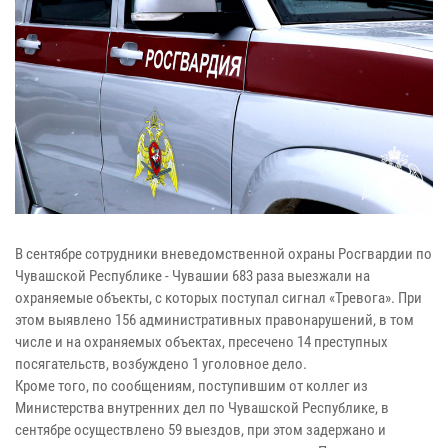
В сентябре сотрудники вневедомственной охраны Росгвардии по
Чувашской Республике - Чувашии 683 раза выезжали на
охраняемые объекты, с которых поступал сигнал «Тревога». При
этом выявлено 156 административных правонарушений, в том
числе и на охраняемых объектах, пресечено 14 преступных
посягательств, возбуждено 1 уголовное дело.
Кроме того, по сообщениям, поступившим от коллег из
Министерства внутренних дел по Чувашской Республике, в
сентябре осуществлено 59 выездов, при этом задержано и