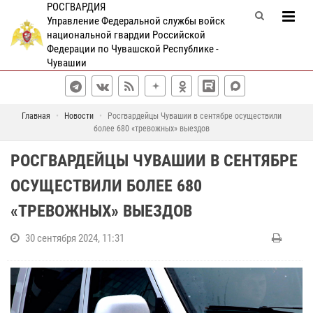
РОСГВАРДИЯ
Управление Федеральной службы войск
национальной гвардии Российской
Федерации по Чувашской Республике -
Чувашии
Главная
Новости
Росгвардейцы Чувашии в сентябре осуществили
более 680 «тревожных» выездов
РОСГВАРДЕЙЦЫ ЧУВАШИИ В СЕНТЯБРЕ
ОСУЩЕСТВИЛИ БОЛЕЕ 680
«ТРЕВОЖНЫХ» ВЫЕЗДОВ
30 сентября 2024, 11:31