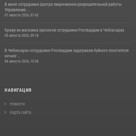
В июле сотрудники Центра лицензионно-разрешительной работы
Управления ...
07 августа 2026, 07:42
Кражу из магазина пресекли сотрудники Росгвардии в Чебоксарах
05 августа 2026, 09:18
В Чебоксарах сотрудники Росгвардии задержали буйного посетителя
ночног...
04 августа 2026, 10:36
НАВИГАЦИЯ
Новости
Карта сайта