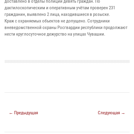
доставлено в отделы полиции девять граждан. По
дактилоскопическим и оперативным учётам проверен 231
гражданин, выявлено 2 лица, находившиеся в розыске.
Краж с охраняемых объектов не допущено. Сотрудники
вневедомственной охраны Росгвардии республики продолжают
нести круглосуточное дежурство на улицах Чувашии.
← Предыдущая
Следующая →