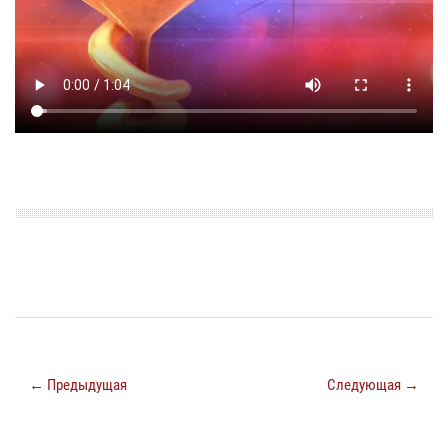
← Предыдущая
Следующая →