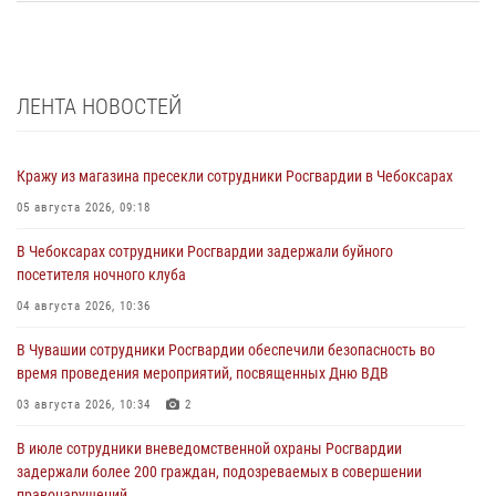
ЛЕНТА НОВОСТЕЙ
Кражу из магазина пресекли сотрудники Росгвардии в Чебоксарах
05 августа 2026, 09:18
В Чебоксарах сотрудники Росгвардии задержали буйного
посетителя ночного клуба
04 августа 2026, 10:36
В Чувашии сотрудники Росгвардии обеспечили безопасность во
время проведения мероприятий, посвященных Дню ВДВ
03 августа 2026, 10:34
2
В июле сотрудники вневедомственной охраны Росгвардии
задержали более 200 граждан, подозреваемых в совершении
правонарушений