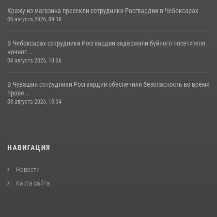
Кражу из магазина пресекли сотрудники Росгвардии в Чебоксарах
05 августа 2026, 09:18
В Чебоксарах сотрудники Росгвардии задержали буйного посетителя
ночног...
04 августа 2026, 10:36
В Чувашии сотрудники Росгвардии обеспечили безопасность во время
прове...
03 августа 2026, 10:34
НАВИГАЦИЯ
Новости
Карта сайта