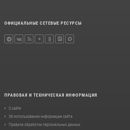
ОФИЦИАЛЬНЫЕ СЕТЕВЫЕ РЕСУРСЫ
ПРАВОВАЯ И ТЕХНИЧЕСКАЯ ИНФОРМАЦИЯ
О сайте
Об использовании информации сайта
Правила обработки персональных данных