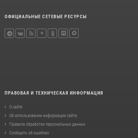
ОФИЦИАЛЬНЫЕ СЕТЕВЫЕ РЕСУРСЫ
ПРАВОВАЯ И ТЕХНИЧЕСКАЯ ИНФОРМАЦИЯ
О сайте
Об использовании информации сайта
Правила обработки персональных данных
Сообщить об ошибках