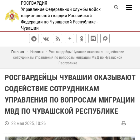
РОСГВАРДИЯ
Управление Федеральной службы войск
национальной гвардии Российской
Федерации по Чувашской Республике -
Чувашии
Главная
Новости
Росгвардейцы Чувашии оказывают содействие
сотрудникам Управления по вопросам миграции МВД по Чувашской
Республике
РОСГВАРДЕЙЦЫ ЧУВАШИИ ОКАЗЫВАЮТ
СОДЕЙСТВИЕ СОТРУДНИКАМ
УПРАВЛЕНИЯ ПО ВОПРОСАМ МИГРАЦИИ
МВД ПО ЧУВАШСКОЙ РЕСПУБЛИКЕ
28 мая 2025, 10:26