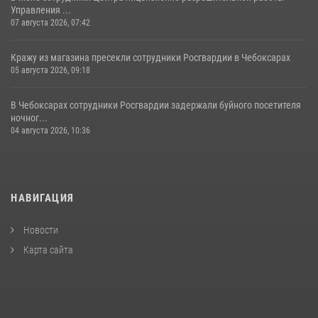
Управления ...
07 августа 2026, 07:42
Кражу из магазина пресекли сотрудники Росгвардии в Чебоксарах
05 августа 2026, 09:18
В Чебоксарах сотрудники Росгвардии задержали буйного посетителя
ночног...
04 августа 2026, 10:36
НАВИГАЦИЯ
Новости
Карта сайта