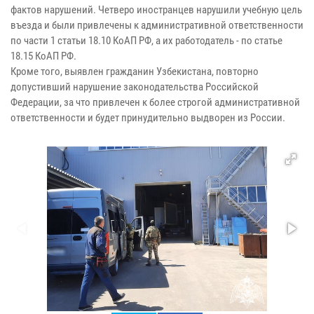
фактов нарушений. Четверо иностранцев нарушили учебную цель
въезда и были привлечены к административной ответственности
по части 1 статьи 18.10 КоАП РФ, а их работодатель - по статье
18.15 КоАП РФ.
Кроме того, выявлен гражданин Узбекистана, повторно
допустивший нарушение законодательства Российской
Федерации, за что привлечен к более строгой административной
ответственности и будет принудительно выдворен из России.