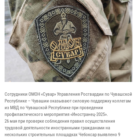
Сотрудники ОМОН «Сувар» Управления Росгвардии по Чувашской
Республике – Чувашии оказывают силовую поддержку коллегам
из МВД по Чувашской Республике при проведении
профилактического мероприятия «Иностранец-2025».
26 мая при проверке соблюдения правил осуществления
трудовой деятельности иностранными гражданами на
нескольких строительных площадках Чебоксар выявлено 9