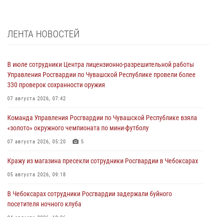
ЛЕНТА НОВОСТЕЙ
В июле сотрудники Центра лицензионно-разрешительной работы
Управления Росгвардии по Чувашской Республике провели более
330 проверок сохранности оружия
07 августа 2026, 07:42
Команда Управления Росгвардии по Чувашской Республике взяла
«золото» окружного чемпионата по мини-футболу
07 августа 2026, 05:20
5
Кражу из магазина пресекли сотрудники Росгвардии в Чебоксарах
05 августа 2026, 09:18
В Чебоксарах сотрудники Росгвардии задержали буйного
посетителя ночного клуба