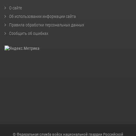
О сайте
Об использовании информации сайта
Правила обработки персональных данных
Сообщить об ошибках
© Федеральная служба войск национальной гвардии Российской