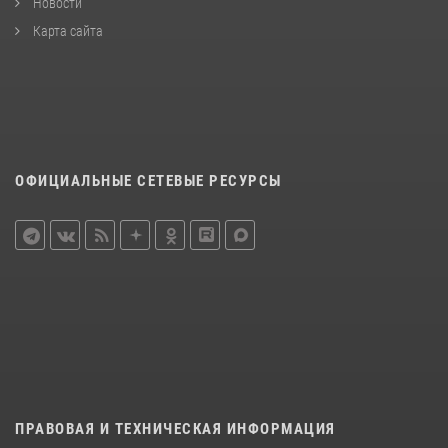
Новости
Карта сайта
ОФИЦИАЛЬНЫЕ СЕТЕВЫЕ РЕСУРСЫ
ПРАВОВАЯ И ТЕХНИЧЕСКАЯ ИНФОРМАЦИЯ