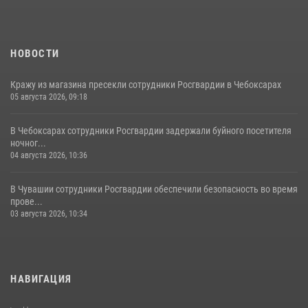
16 июля 2026, 12:46
НОВОСТИ
Кражу из магазина пресекли сотрудники Росгвардии в Чебоксарах
05 августа 2026, 09:18
В Чебоксарах сотрудники Росгвардии задержали буйного посетителя
ночног...
04 августа 2026, 10:36
В Чувашии сотрудники Росгвардии обеспечили безопасность во время
прове...
03 августа 2026, 10:34
НАВИГАЦИЯ