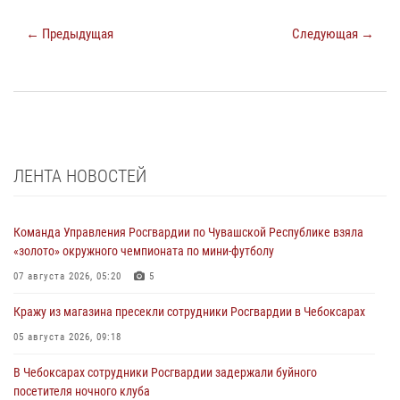
← Предыдущая
Следующая →
ЛЕНТА НОВОСТЕЙ
Команда Управления Росгвардии по Чувашской Республике взяла
«золото» окружного чемпионата по мини-футболу
07 августа 2026, 05:20
5
Кражу из магазина пресекли сотрудники Росгвардии в Чебоксарах
05 августа 2026, 09:18
В Чебоксарах сотрудники Росгвардии задержали буйного
посетителя ночного клуба