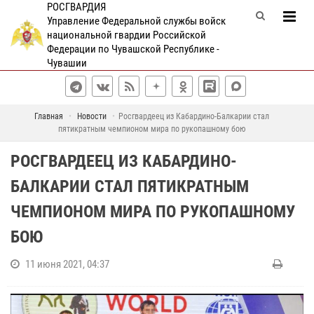
РОСГВАРДИЯ
Управление Федеральной службы войск
национальной гвардии Российской
Федерации по Чувашской Республике -
Чувашии
Главная
Новости
Росгвардеец из Кабардино-Балкарии стал
пятикратным чемпионом мира по рукопашному бою
РОСГВАРДЕЕЦ ИЗ КАБАРДИНО-
БАЛКАРИИ СТАЛ ПЯТИКРАТНЫМ
ЧЕМПИОНОМ МИРА ПО РУКОПАШНОМУ
БОЮ
11 июня 2021, 04:37