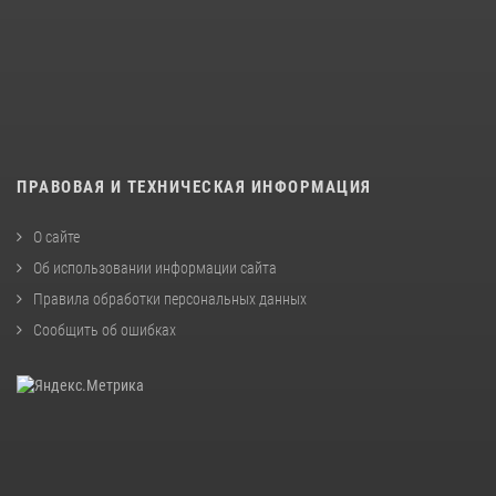
ПРАВОВАЯ И ТЕХНИЧЕСКАЯ ИНФОРМАЦИЯ
О сайте
Об использовании информации сайта
Правила обработки персональных данных
Сообщить об ошибках