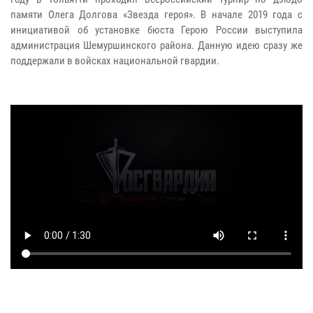
памяти Олега Долгова «Звезда героя». В начале 2019 года с
инициативой об установке бюста Герою России выступила
администрация Шемуршинского района. Данную идею сразу же
поддержали в войсках национальной гвардии.