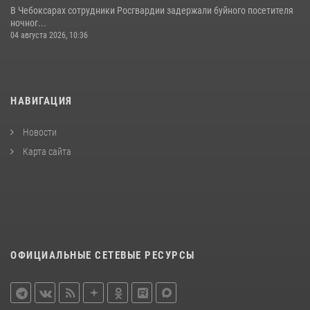
В Чебоксарах сотрудники Росгвардии задержали буйного посетителя
ночног...
04 августа 2026, 10:36
НАВИГАЦИЯ
Новости
Карта сайта
ОФИЦИАЛЬНЫЕ СЕТЕВЫЕ РЕСУРСЫ