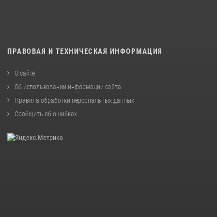
ПРАВОВАЯ И ТЕХНИЧЕСКАЯ ИНФОРМАЦИЯ
О сайте
Об использовании информации сайта
Правила обработки персональных данных
Сообщить об ошибках