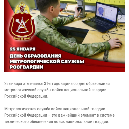
25 января отмечается 31-я годовщина со дня образования
метрологической службы войск национальной гвардии
Российской Федерации.
Метрологическая служба войск национальной гвардии
Российской Федерации – это важнейший элемент в системе
технического обеспечения войск национальной гвардии.