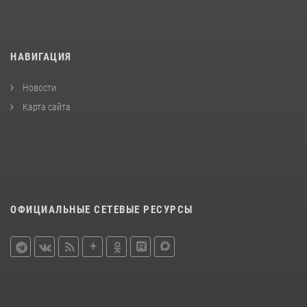
НАВИГАЦИЯ
Новости
Карта сайта
ОФИЦИАЛЬНЫЕ СЕТЕВЫЕ РЕСУРСЫ