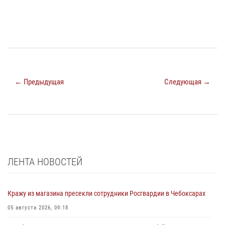
← Предыдущая
Следующая →
ЛЕНТА НОВОСТЕЙ
Кражу из магазина пресекли сотрудники Росгвардии в Чебоксарах
05 августа 2026, 09:18