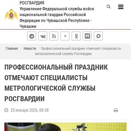
РОСГВАРДИЯ
Управление Федеральной службы войск
национальной гвардии Российской
Федерации по Чувашской Республике -
Чувашии
Главная
Новости
Профессиональный праздник отмечают специалисты
метрологической службы Росгвардии
ПРОФЕССИОНАЛЬНЫЙ ПРАЗДНИК
ОТМЕЧАЮТ СПЕЦИАЛИСТЫ
МЕТРОЛОГИЧЕСКОЙ СЛУЖБЫ
РОСГВАРДИИ
25 января 2026, 08:38