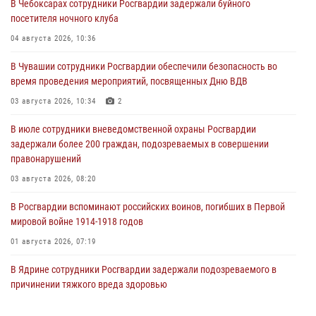
В Чебоксарах сотрудники Росгвардии задержали буйного
посетителя ночного клуба
04 августа 2026, 10:36
В Чувашии сотрудники Росгвардии обеспечили безопасность во
время проведения мероприятий, посвященных Дню ВДВ
03 августа 2026, 10:34
2
В июле сотрудники вневедомственной охраны Росгвардии
задержали более 200 граждан, подозреваемых в совершении
правонарушений
03 августа 2026, 08:20
В Росгвардии вспоминают российских воинов, погибших в Первой
мировой войне 1914-1918 годов
01 августа 2026, 07:19
В Ядрине сотрудники Росгвардии задержали подозреваемого в
причинении тяжкого вреда здоровью
01 августа 2026, 06:12