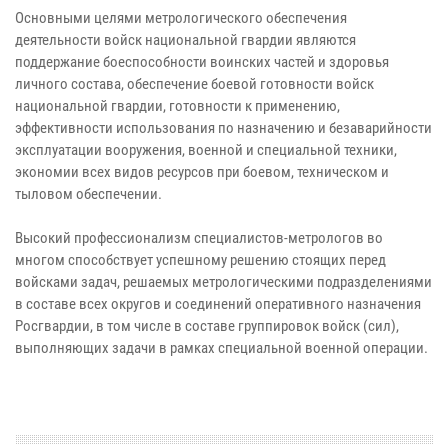
Основными целями метрологического обеспечения
деятельности войск национальной гвардии являются
поддержание боеспособности воинских частей и здоровья
личного состава, обеспечение боевой готовности войск
национальной гвардии, готовности к применению,
эффективности использования по назначению и безаварийности
эксплуатации вооружения, военной и специальной техники,
экономии всех видов ресурсов при боевом, техническом и
тыловом обеспечении.
Высокий профессионализм специалистов-метрологов во
многом способствует успешному решению стоящих перед
войсками задач, решаемых метрологическими подразделениями
в составе всех округов и соединений оперативного назначения
Росгвардии, в том числе в составе группировок войск (сил),
выполняющих задачи в рамках специальной военной операции.