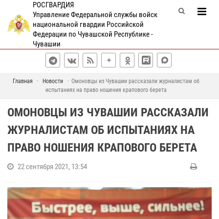
РОСГВАРДИЯ
Управление Федеральной службы войск
национальной гвардии Российской
Федерации по Чувашской Республике -
Чувашии
Главная
Новости
Омоновцы из Чувашии рассказали журналистам об
испытаниях на право ношения крапового берета
ОМОНОВЦЫ ИЗ ЧУВАШИИ РАССКАЗАЛИ
ЖУРНАЛИСТАМ ОБ ИСПЫТАНИЯХ НА
ПРАВО НОШЕНИЯ КРАПОВОГО БЕРЕТА
22 сентября 2021, 13:54