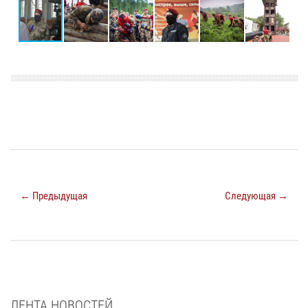
← Предыдущая
Следующая →
ЛЕНТА НОВОСТЕЙ