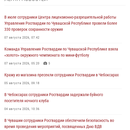
В июле сотрудники Центра лицензионно-разрешительной работы
Управления Росгвардии по Чувашской Республике провели более
330 проверок сохранности оружия
07 августа 2026, 07:42
Команда Управления Росгвардии по Чувашской Республике взяла
«золото» окружного чемпионата по мини-футболу
07 августа 2026, 05:20
5
Кражу из магазина пресекли сотрудники Росгвардии в Чебоксарах
05 августа 2026, 09:18
В Чебоксарах сотрудники Росгвардии задержали буйного
посетителя ночного клуба
04 августа 2026, 10:36
В Чувашии сотрудники Росгвардии обеспечили безопасность во
время проведения мероприятий, посвященных Дню ВДВ