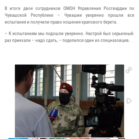
В итоге двое сотрудников ОМОН Управления Росгвардии по
Чувашской Республике – Чувашии уверенно прошли все
испытания и получили право ношения крапового берета.
– К испытаниям мы подошли уверенно. Настрой был серьезный:
раз приехали – надо сдать, – поделился один из спецназовцев.