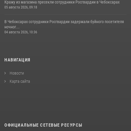
Кражу из магазина пресекли сотрудники Росгвардии в Чебоксарах
05 августа 2026, 09:18
В Чебоксарах сотрудники Росгвардии задержали буйного посетителя
ночног...
04 августа 2026, 10:36
НАВИГАЦИЯ
Новости
Карта сайта
ОФИЦИАЛЬНЫЕ СЕТЕВЫЕ РЕСУРСЫ