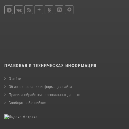
ПРАВОВАЯ И ТЕХНИЧЕСКАЯ ИНФОРМАЦИЯ
О сайте
Об использовании информации сайта
Правила обработки персональных данных
Сообщить об ошибках