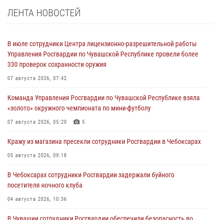
ЛЕНТА НОВОСТЕЙ
В июле сотрудники Центра лицензионно-разрешительной работы
Управления Росгвардии по Чувашской Республике провели более
330 проверок сохранности оружия
07 августа 2026, 07:42
Команда Управления Росгвардии по Чувашской Республике взяла
«золото» окружного чемпионата по мини-футболу
07 августа 2026, 05:20
5
Кражу из магазина пресекли сотрудники Росгвардии в Чебоксарах
05 августа 2026, 09:18
В Чебоксарах сотрудники Росгвардии задержали буйного
посетителя ночного клуба
04 августа 2026, 10:36
В Чувашии сотрудники Росгвардии обеспечили безопасность во