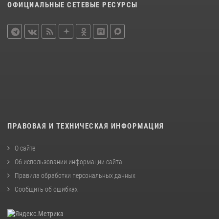
ОФИЦИАЛЬНЫЕ СЕТЕВЫЕ РЕСУРСЫ
ПРАВОВАЯ И ТЕХНИЧЕСКАЯ ИНФОРМАЦИЯ
О сайте
Об использовании информации сайта
Правила обработки персональных данных
Сообщить об ошибках