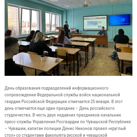
День образования подразделений информационного
сопровождения Федеральной службы войск национальной
гвардии Российской Федерации отмечается 25 января. В этот
день отмечается еще один праздник – День российского
студенчества. В честь двух недавних праздников начальник
пресс-службы Управления Росгвардии по Чувашской Республике
– Чувашии, капитан полиции Денис Никонов провел «круглый
стол» со студентами факультета русской и чувашской