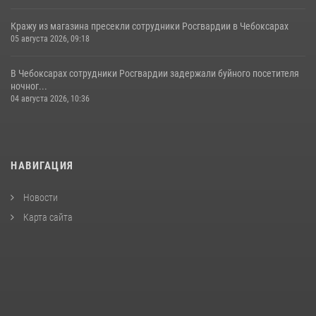
Кражу из магазина пресекли сотрудники Росгвардии в Чебоксарах
05 августа 2026, 09:18
В Чебоксарах сотрудники Росгвардии задержали буйного посетителя
ночног...
04 августа 2026, 10:36
НАВИГАЦИЯ
Новости
Карта сайта