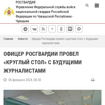
РОСГВАРДИЯ
Управление Федеральной службы войск
национальной гвардии Российской
Федерации по Чувашской Республике -
Чувашии
Главная
Новости
Офицер Росгвардии провел «круглый стол» с будущими
журналистами
ОФИЦЕР РОСГВАРДИИ ПРОВЕЛ
«КРУГЛЫЙ СТОЛ» С БУДУЩИМИ
ЖУРНАЛИСТАМИ
06 февраля 2024, 08:30