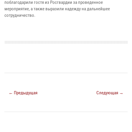
поблагодарили гостя из Росгвардии за проведенное
мероприятие, а также выразили надежду на дальнейшее
сотрудничество.
← Предыдущая
Следующая →