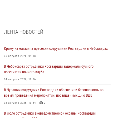
ЛЕНТА НОВОСТЕЙ
Кражу из магазина пресекли сотрудники Росгвардии в Чебоксарах
05 августа 2026, 09:18
В Чебоксарах сотрудники Росгвардии задержали буйного
посетителя ночного клуба
04 августа 2026, 10:36
В Чувашии сотрудники Росгвардии обеспечили безопасность во
время проведения мероприятий, посвященных Дню ВДВ
03 августа 2026, 10:34
2
В июле сотрудники вневедомственной охраны Росгвардии