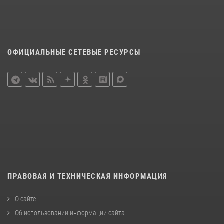
ОФИЦИАЛЬНЫЕ СЕТЕВЫЕ РЕСУРСЫ
ПРАВОВАЯ И ТЕХНИЧЕСКАЯ ИНФОРМАЦИЯ
О сайте
Об использовании информации сайта