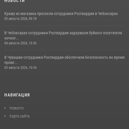
НОВОСТИ
Кражу из магазина пресекли сотрудники Росгвардии в Чебоксарах
05 августа 2026, 09:18
В Чебоксарах сотрудники Росгвардии задержали буйного посетителя
ночног...
04 августа 2026, 10:36
В Чувашии сотрудники Росгвардии обеспечили безопасность во время
прове...
03 августа 2026, 10:34
НАВИГАЦИЯ
Новости
Карта сайта