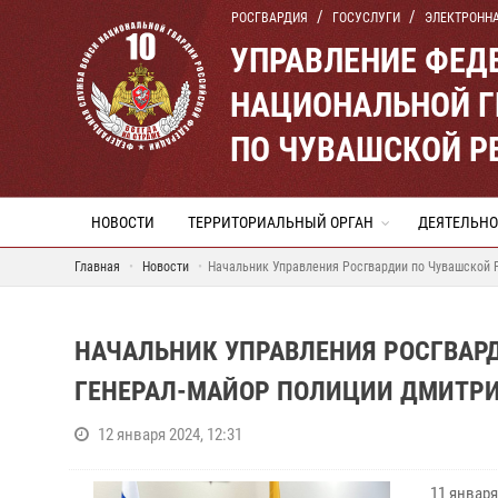
РОСГВАРДИЯ
ГОСУСЛУГИ
ЭЛЕКТРОНН
УПРАВЛЕНИЕ ФЕД
НАЦИОНАЛЬНОЙ Г
ПО ЧУВАШСКОЙ Р
НОВОСТИ
ТЕРРИТОРИАЛЬНЫЙ ОРГАН
ДЕЯТЕЛЬНО
Главная
Новости
Начальник Управления Росгвардии по Чувашской 
НАЧАЛЬНИК УПРАВЛЕНИЯ РОСГВАР
ГЕНЕРАЛ-МАЙОР ПОЛИЦИИ ДМИТРИ
12 января 2024, 12:31
11 январ